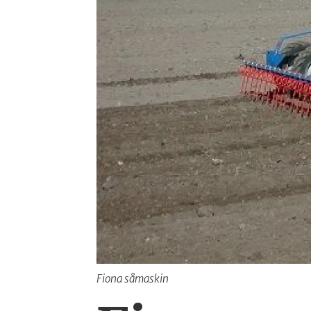
Fiona såmaskin