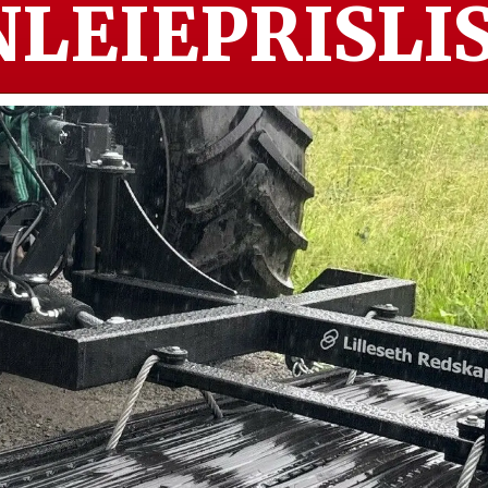
LEIEPRISLIS