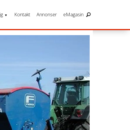
ig
Kontakt
Annonser
eMagasin