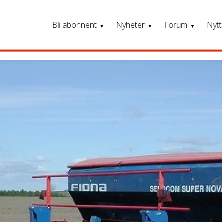
Bli abonnent
Nyheter
Forum
Nytt