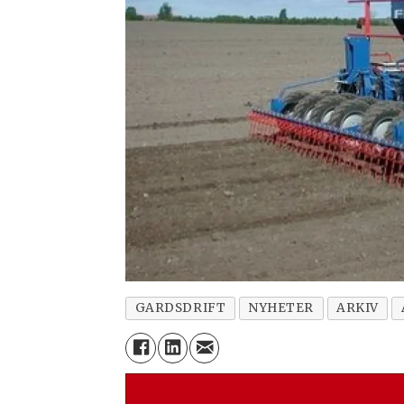
GARDSDRIFT
NYHETER
ARKIV