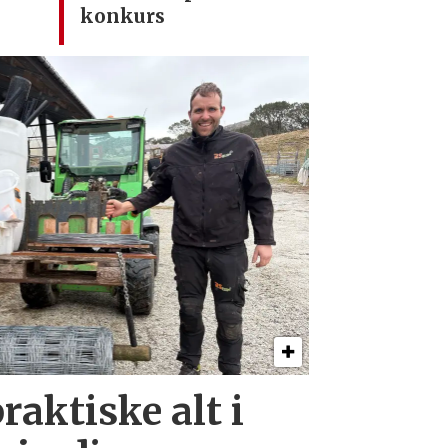
konkurs
raktiske alt i