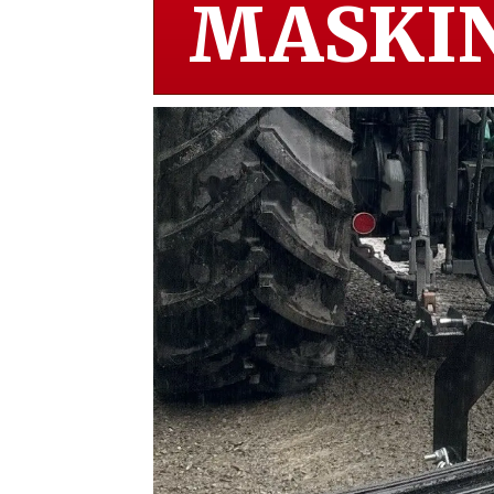
MASKIN