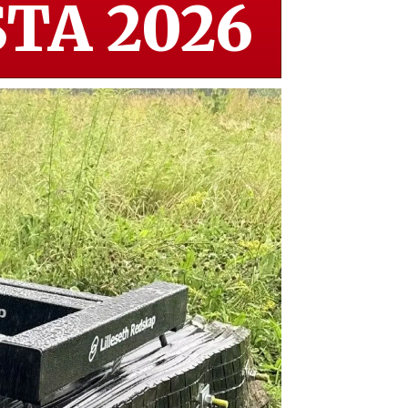
TA 2026