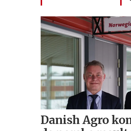
Danish Agro ko