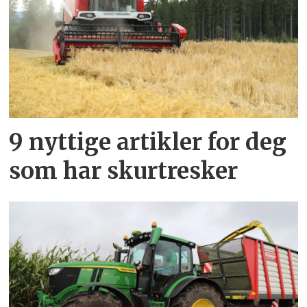
9 nyttige artikler for deg
som har skurtresker