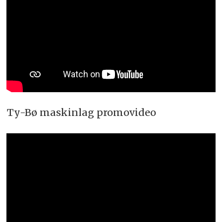
Ty-Bø maskinlag promovideo