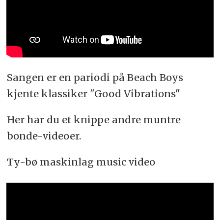
Sangen er en pariodi på Beach Boys
kjente klassiker "Good Vibrations"
Her har du et knippe andre muntre
bonde-videoer.
Ty-bø maskinlag music video