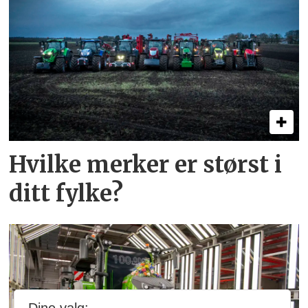
Hvilke merker er størst i
ditt fylke?