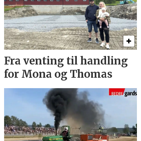
Fra venting til handling
for Mona og Thomas