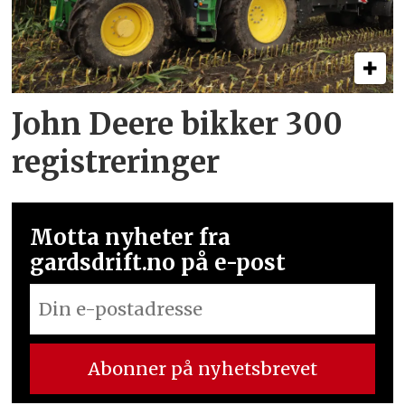
John Deere bikker 300
registreringer
Motta nyheter fra
gardsdrift.no på e-post