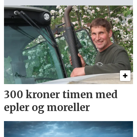
300 kroner timen med
epler og moreller