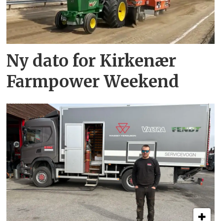
Ny dato for Kirkenær
Farmpower Weekend