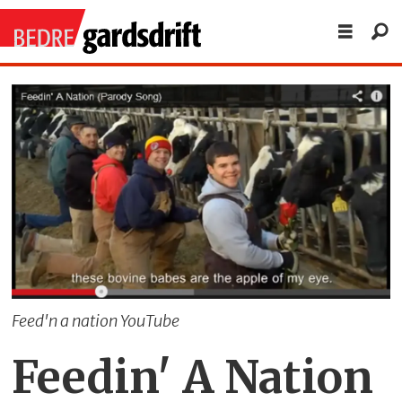
Feed'n a nation YouTube
Feedin' A Nation