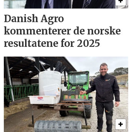
Danish Agro
kommenterer de norske
resultatene for 2025