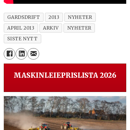
GARDSDRIFT
2013
NYHETER
APRIL 2013
ARKIV
NYHETER
SISTE NYTT
MASKINLEIEPRISLISTA 2026