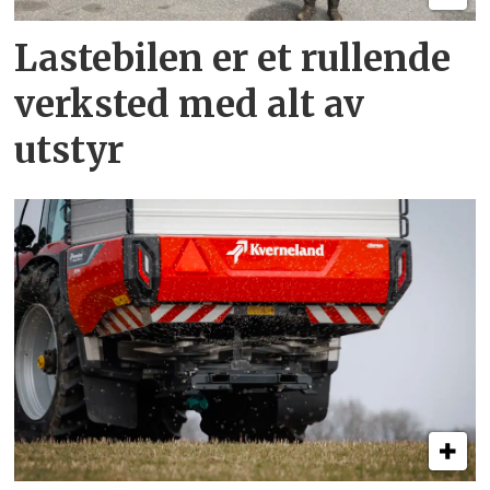
Lastebilen er et rullende
verksted med alt av
utstyr