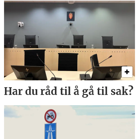
Har du råd til å gå til sak?