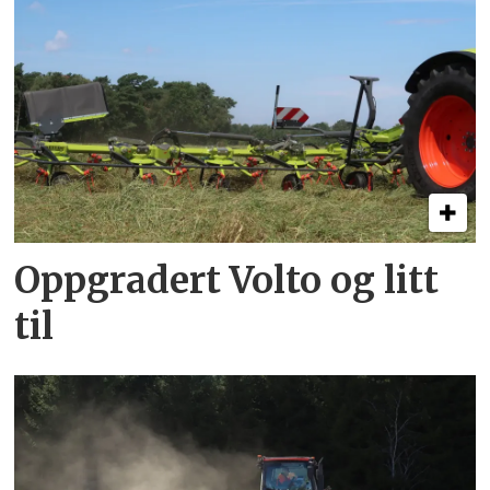
Oppgradert Volto og litt
til