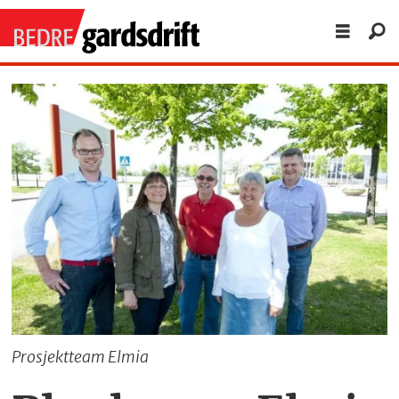
Prosjektteam Elmia