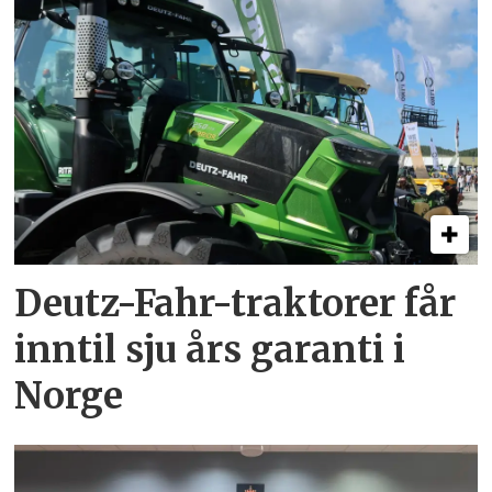
Deutz-Fahr-traktorer får
inntil sju års garanti i
Norge