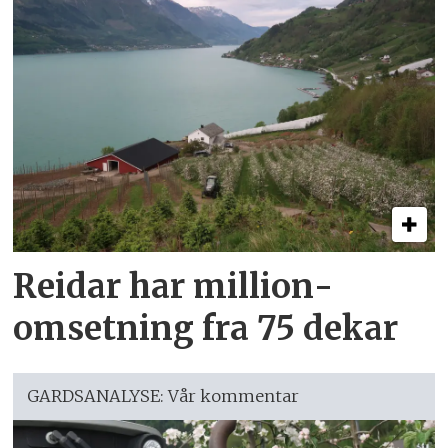
Reidar har million­
omsetning fra 75 dekar
GARDSANALYSE: Vår kommentar