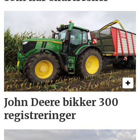
John Deere bikker 300
registreringer