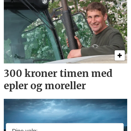
300 kroner timen med
epler og moreller