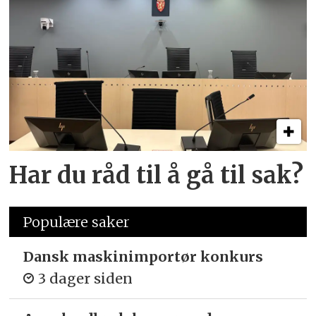
Har du råd til å gå til sak?
Populære saker
Dansk maskinimportør konkurs
3 dager siden