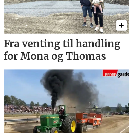
Fra venting til handling
for Mona og Thomas