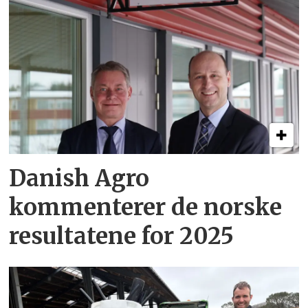
Danish Agro
kommenterer de norske
resultatene for 2025