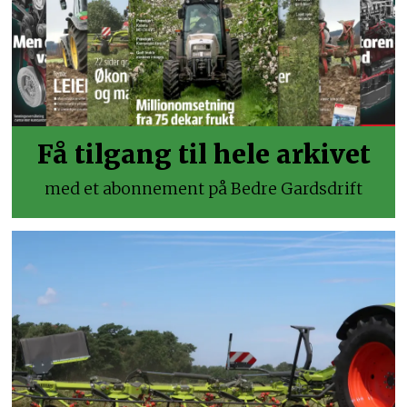
Få tilgang til hele arkivet
med et abonnement på Bedre Gardsdrift