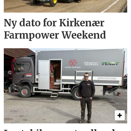
Ny dato for Kirkenær
Farmpower Weekend