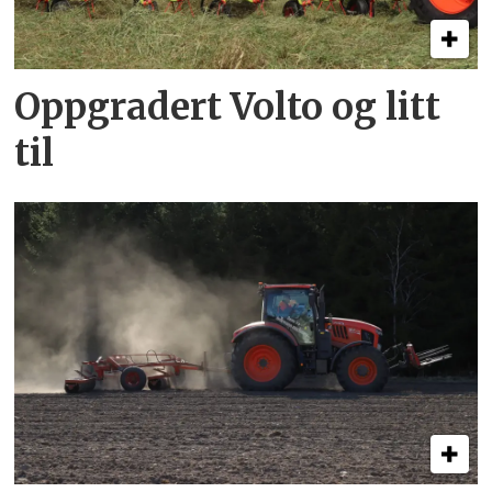
Oppgradert Volto og litt
til