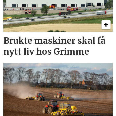
Brukte maskiner skal få
nytt liv hos Grimme