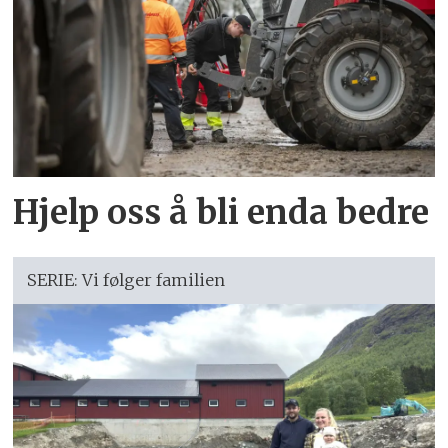
Hjelp oss å bli enda bedre
SERIE: Vi følger familien