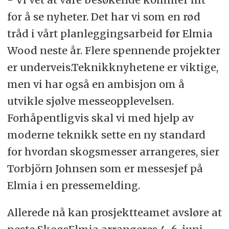
for å se nyheter. Det har vi som en rød
tråd i vårt planleggingsarbeid før Elmia
Wood neste år. Flere spennende projekter
er underveis.Teknikknyhetene er viktige,
men vi har også en ambisjon om å
utvikle sjølve messeopplevelsen.
Forhåpentligvis skal vi med hjelp av
moderne teknikk sette en ny standard
for hvordan skogsmesser arrangeres, sier
Torbjörn Johnsen som er messesjef på
Elmia i en pressemelding.
Allerede nå kan prosjektteamet avsløre at