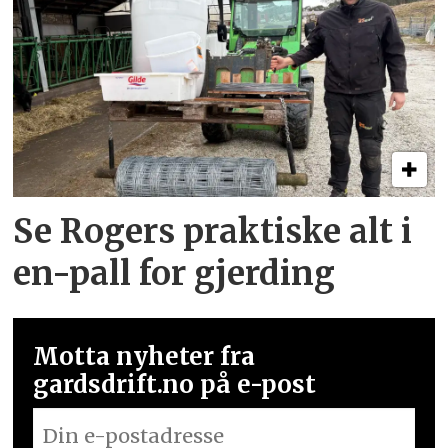
Se Rogers praktiske alt i
en-pall for gjerding
Motta nyheter fra
gardsdrift.no på e-post