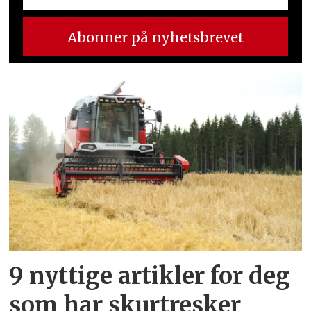
9 nyttige artikler for deg
som har skurtresker