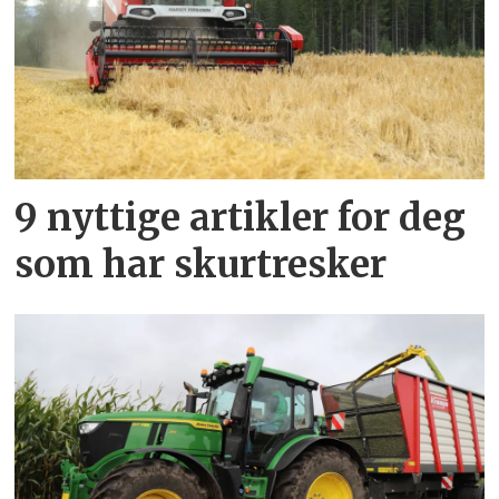
9 nyttige artikler for deg
som har skurtresker