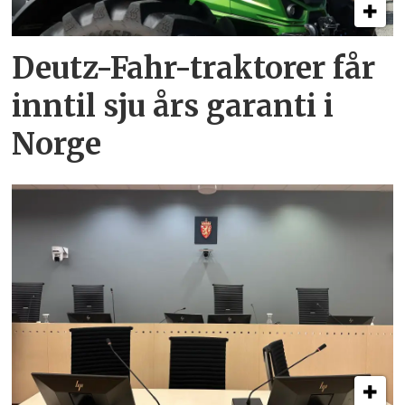
Deutz-Fahr-traktorer får
inntil sju års garanti i
Norge