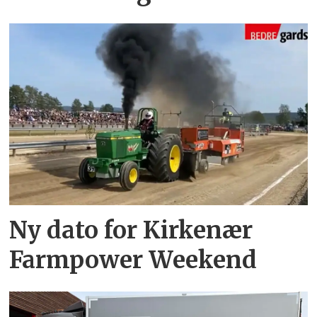
Ny dato for Kirkenær
Farmpower Weekend