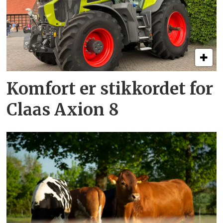
Komfort er stikkordet for
Claas Axion 8