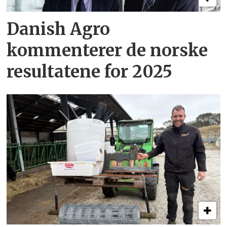
Danish Agro
kommenterer de norske
resultatene for 2025