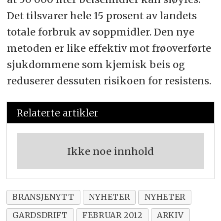
Det tilsvarer hele 15 prosent av landets
totale forbruk av soppmidler. Den nye
metoden er like effektiv mot frøoverførte
sjukdommene som kjemisk beis og
reduserer dessuten risikoen for resistens.
Relaterte artikler
Ikke noe innhold
BRANSJENYTT
NYHETER
NYHETER
GARDSDRIFT
FEBRUAR 2012
ARKIV