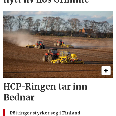
HCP-Ringen tar inn
Bednar
Pöttinger styrker seg i Finland