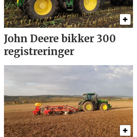
John Deere bikker 300
registreringer