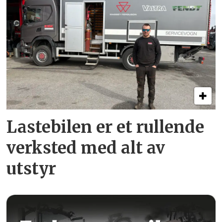
Lastebilen er et rullende
verksted med alt av
utstyr