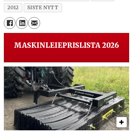
2012
SISTE NYTT
MASKINLEIEPRISLISTA 2026