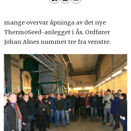
mange overvar åpninga av det nye
ThermoSeed-anlegget i Ås. Ordfører
Johan Alnes nummer tre fra venstre.