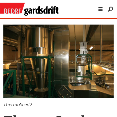
ThermoSeed2