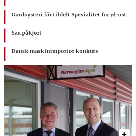
Gardsysteri får tildelt Spesialitet for øl-ost
Sau påkjørt
Dansk maskinimportør konkurs