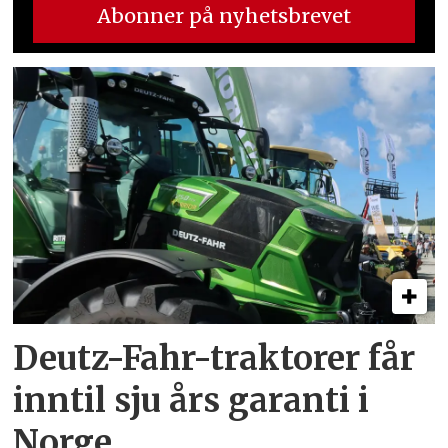
Deutz-Fahr-traktorer får
inntil sju års garanti i
Norge