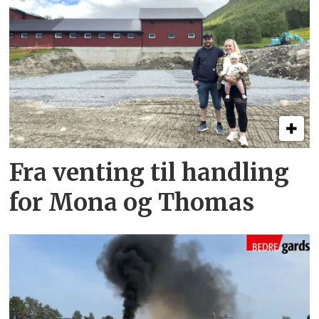
Fra venting til handling
for Mona og Thomas