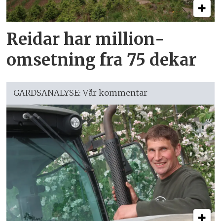
Reidar har million­
omsetning fra 75 dekar
GARDSANALYSE: Vår kommentar