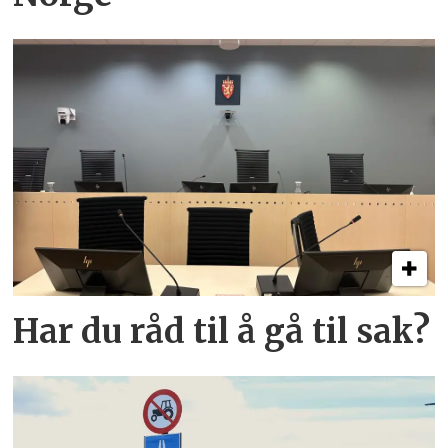
Har du råd til å gå til sak?