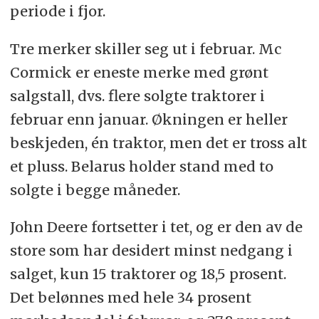
periode i fjor.
Tre merker skiller seg ut i februar. Mc
Cormick er eneste merke med grønt
salgstall, dvs. flere solgte traktorer i
februar enn januar. Økningen er heller
beskjeden, én traktor, men det er tross alt
et pluss. Belarus holder stand med to
solgte i begge måneder.
John Deere fortsetter i tet, og er den av de
store som har desidert minst nedgang i
salget, kun 15 traktorer og 18,5 prosent.
Det belønnes med hele 34 prosent