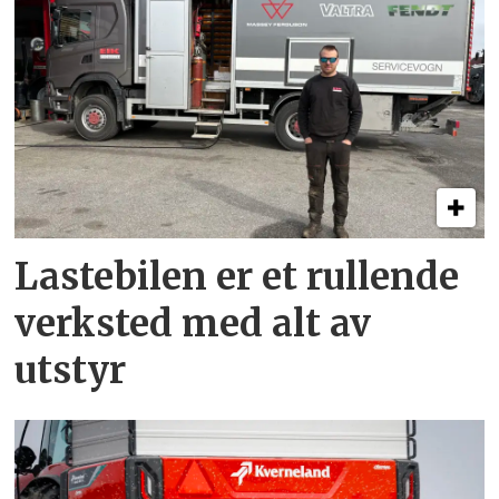
Lastebilen er et rullende
verksted med alt av
utstyr