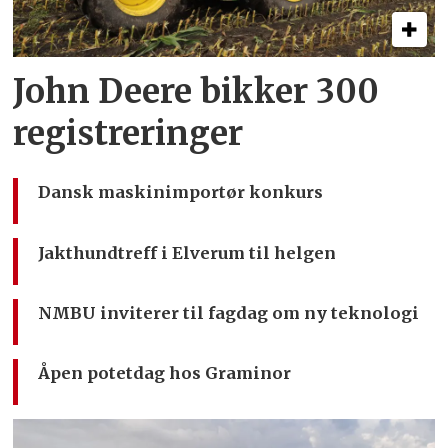
John Deere bikker 300
registreringer
Dansk maskinimportør konkurs
Jakthundtreff i Elverum til helgen
NMBU inviterer til fagdag om ny teknologi
Åpen potetdag hos Graminor