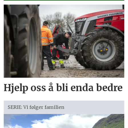
Hjelp oss å bli enda bedre
SERIE: Vi følger familien