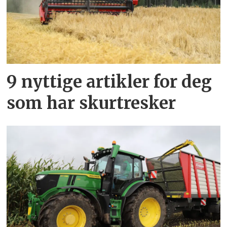
9 nyttige artikler for deg
som har skurtresker