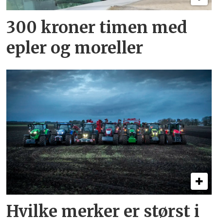
300 kroner timen med
epler og moreller
Hvilke merker er størst i