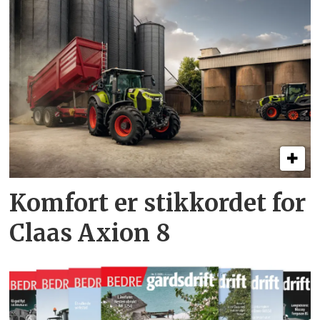
Komfort er stikkordet for
Claas Axion 8