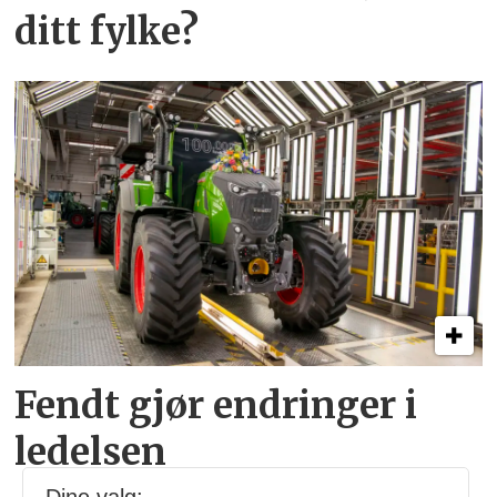
ditt fylke?
Fendt gjør endringer i
ledelsen