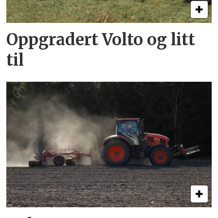
Oppgradert Volto og litt
til