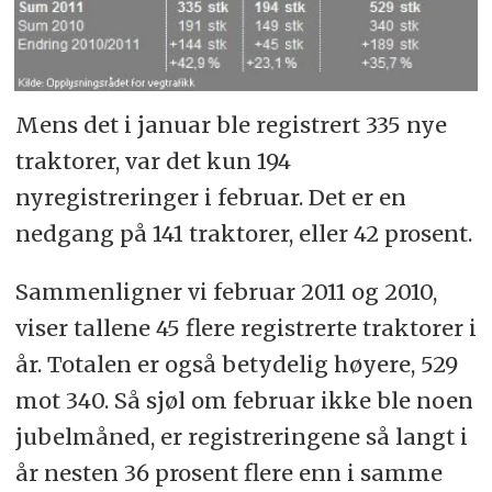
Mens det i januar ble registrert 335 nye
traktorer, var det kun 194
nyregistreringer i februar. Det er en
nedgang på 141 traktorer, eller 42 prosent.
Sammenligner vi februar 2011 og 2010,
viser tallene 45 flere registrerte traktorer i
år. Totalen er også betydelig høyere, 529
mot 340. Så sjøl om februar ikke ble noen
jubelmåned, er registreringene så langt i
år nesten 36 prosent flere enn i samme