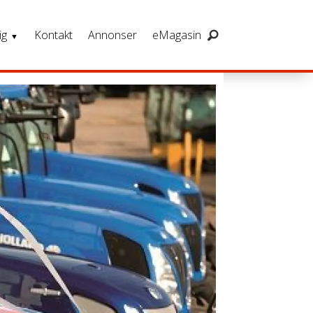
ig
Kontakt
Annonser
eMagasin