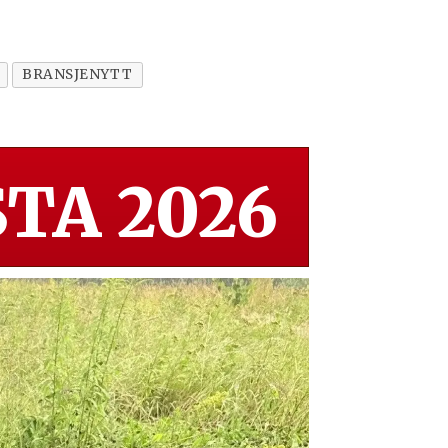
BRANSJENYTT
TA 2026