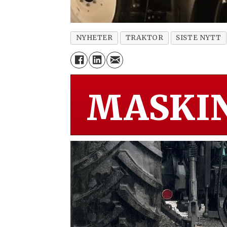
NYHETER
TRAKTOR
SISTE NYTT
MASKIN