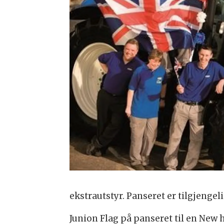
ekstrautstyr. Panseret er tilgjen
Junion Flag på panseret til en New 