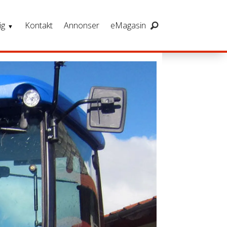
ig
Kontakt
Annonser
eMagasin