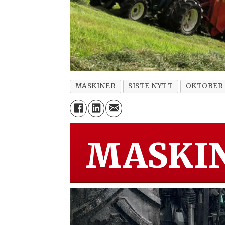
MASKINER
SISTE NYTT
OKTOBER 
MASKIN