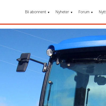
Bli abonnent
Nyheter
Forum
Nytt