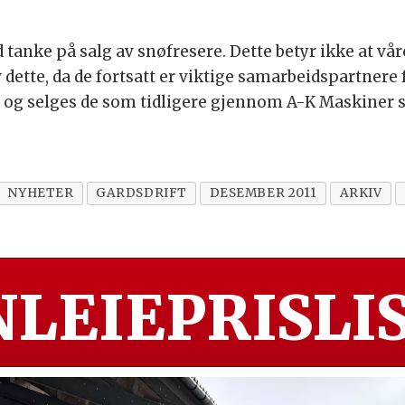
tanke på salg av snøfresere. Dette betyr ikke at vår
dette, da de fortsatt er viktige samarbeidspartnere 
 og selges de som tidligere gjennom A-K Maskiner s
NYHETER
GARDSDRIFT
DESEMBER 2011
ARKIV
LEIEPRISLIS