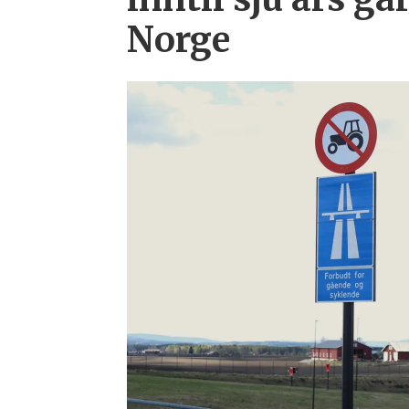
Norge