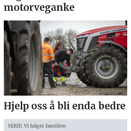
motorveganke
Hjelp oss å bli enda bedre
SERIE: Vi følger familien