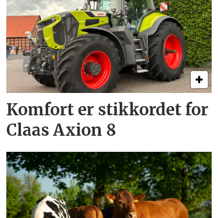
Komfort er stikkordet for
Claas Axion 8