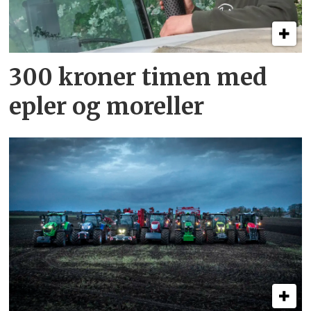
300 kroner timen med
epler og moreller