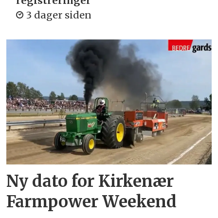
registreringer
3 dager siden
Ny dato for Kirkenær
Farmpower Weekend