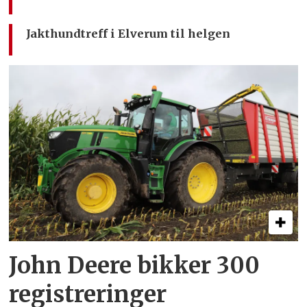
Jakthundtreff i Elverum til helgen
John Deere bikker 300
registreringer