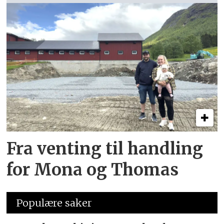
Fra venting til handling
for Mona og Thomas
Populære saker