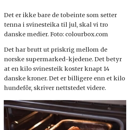
Det er ikke bare de tobeinte som setter
tenna i svinesteika til jul, skal vi tro
danske medier. Foto: colourbox.com
Det har brutt ut priskrig mellom de
norske supermarked-kjedene. Det betyr
at en kilo svinesteik koster knapt 14
danske kroner. Det er billigere enn et kilo
hundefôr, skriver nettstedet videre.