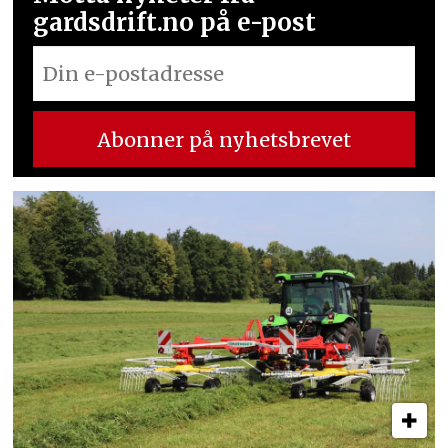
gardsdrift.no på e-post