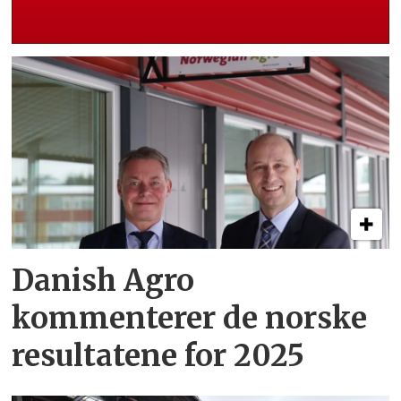
Danish Agro
kommenterer de norske
resultatene for 2025