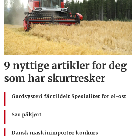
9 nyttige artikler for deg
som har skurtresker
Gardsysteri får tildelt Spesialitet for øl-ost
Sau påkjørt
Dansk maskinimportør konkurs