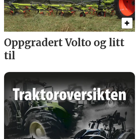
Oppgradert Volto og litt
til