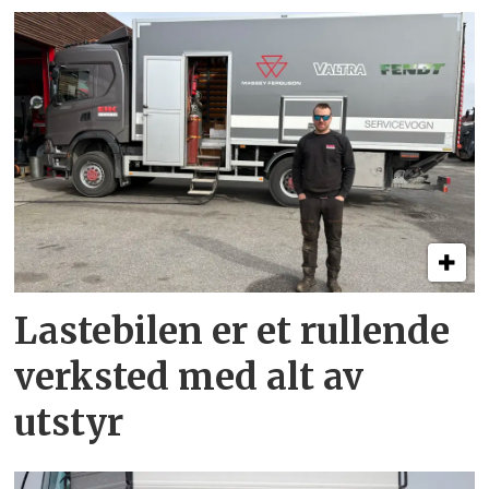
Lastebilen er et rullende
verksted med alt av
utstyr