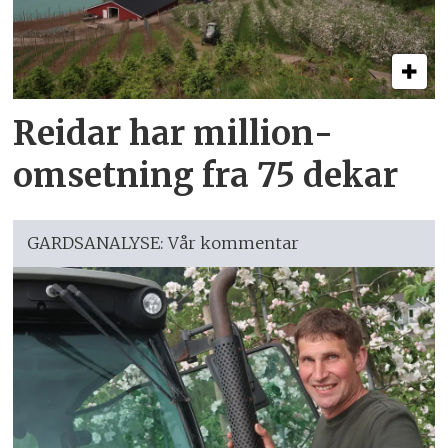
Reidar har million­
omsetning fra 75 dekar
GARDSANALYSE: Vår kommentar