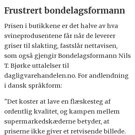
Frustrert bondelagsformann
Prisen i butikkene er det halve av hva
svineprodusentene får når de leverer
griser til slakting, fastslår nettavisen,
som også gjengir Bondelagsformann Nils
T. Bjørke uttalelser til
dagligvarehandelen.no. For andlendning
i dansk språkform:
"Det koster at lave en flæskesteg af
ordentlig kvalitet, og kampen mellem
supermarkedskæderne betyder, at
priserne ikke giver et retvisende billede.