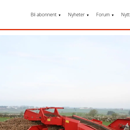
Bli abonnent
Nyheter
Forum
Nytt