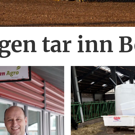
en tar inn 