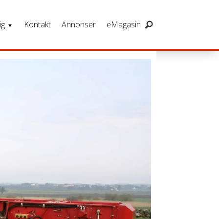
ig
Kontakt
Annonser
eMagasin