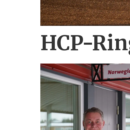
HCP-Ring