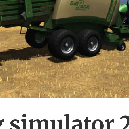
 simulator 