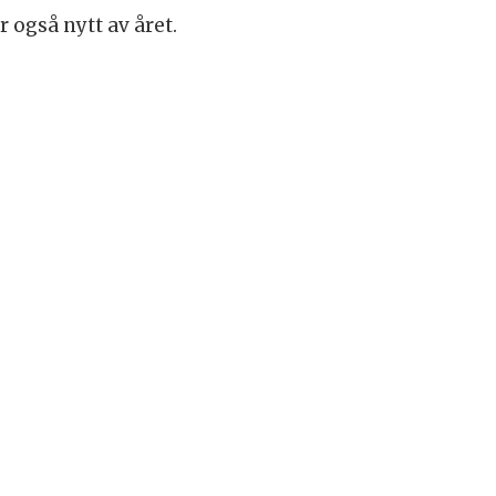
r også nytt av året.