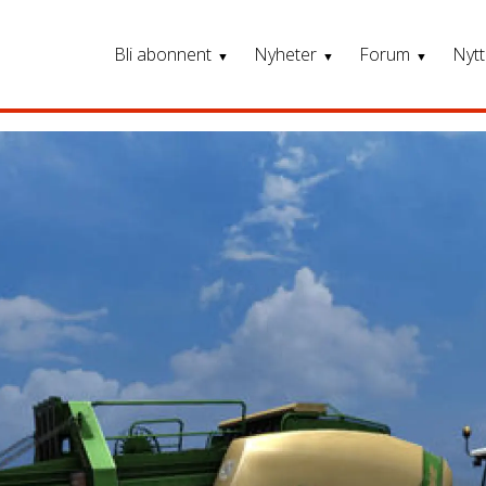
Bli abonnent
Nyheter
Forum
Nytt