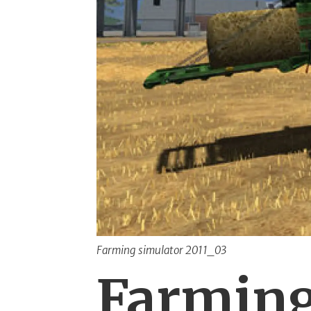
Farming simulator 2011_03
Farming