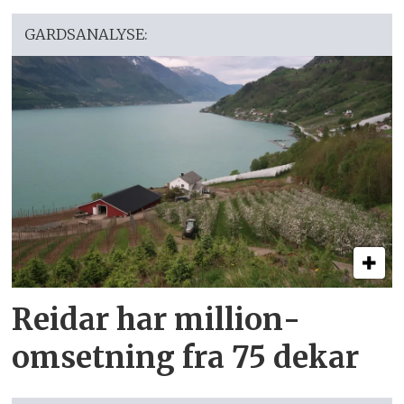
GARDSANALYSE:
Reidar har million­
omsetning fra 75 dekar