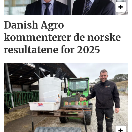
Danish Agro
kommenterer de norske
resultatene for 2025