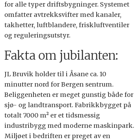
for alle typer driftsbygninger. Systemet
omfatter avtrekksvifter med kanaler,
takhetter, luftblandere, friskluftventiler
og reguleringsutstyr.
Fakta om jubilanten:
JL Bruvik holder til i Åsane ca. 10
minutter nord for Bergen sentrum.
Beliggenheten er meget gunstig både for
sjø- og landtransport. Fabrikkbygget på
totalt 7000 m² er et tidsmessig
industribygg med moderne maskinpark.
Miljøet i bedriften er preget av en