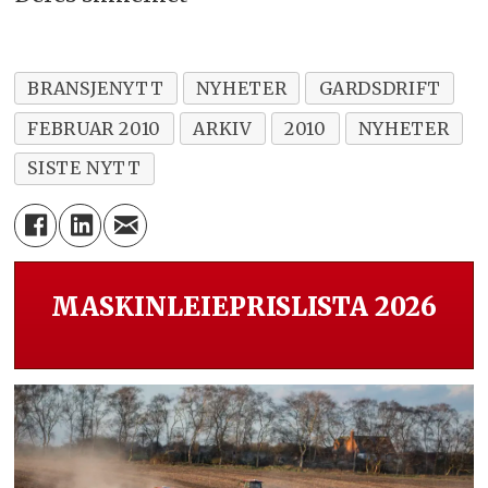
BRANSJENYTT
NYHETER
GARDSDRIFT
FEBRUAR 2010
ARKIV
2010
NYHETER
SISTE NYTT
MASKINLEIEPRISLISTA 2026