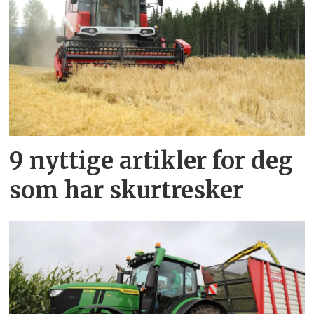
9 nyttige artikler for deg
som har skurtresker