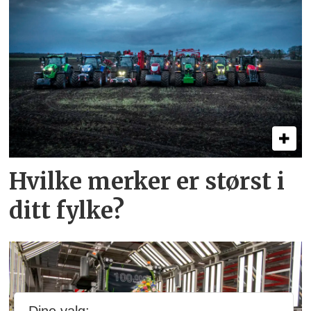
Hvilke merker er størst i
ditt fylke?