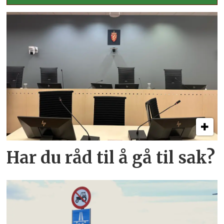
Har du råd til å gå til sak?