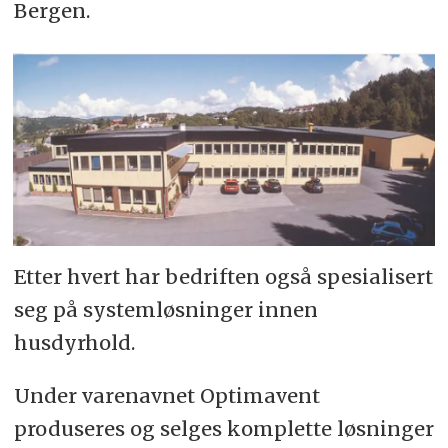
Bergen.
Etter hvert har bedriften også spesialisert
seg på systemløsninger innen
husdyrhold.
Under varenavnet Optimavent
produseres og selges komplette løsninger