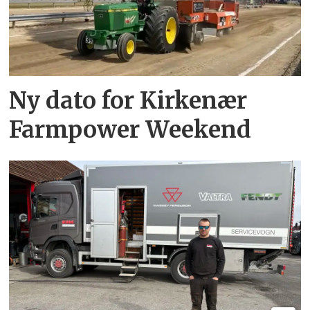
Ny dato for Kirkenær
Farmpower Weekend