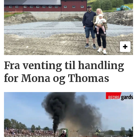
Fra venting til handling
for Mona og Thomas