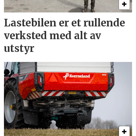
Lastebilen er et rullende
verksted med alt av
utstyr