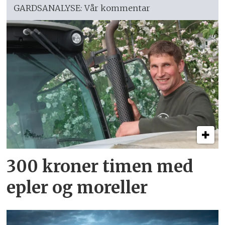
GARDSANALYSE: Vår kommentar
300 kroner timen med
epler og moreller