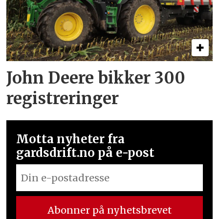
John Deere bikker 300
registreringer
Motta nyheter fra
gardsdrift.no på e-post