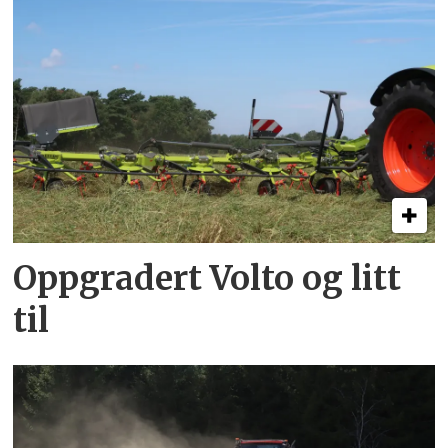
Oppgradert Volto og litt
til