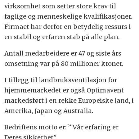
virksomhet som setter store krav til
faglige og menneskelige kvalifikasjoner.
Firmaet har derfor en betydelig ressurs i
en stabil og erfaren stab på alle plan.
Antall medarbeidere er 47 og siste års
omsetning var på 80 millioner kroner.
I tillegg til landbruksventilasjon for
hjemmemarkedet er også Optimavent
markedsført i en rekke Europeiske land, i
Amerika, Japan og Australia.
Bedriftens motto er: ” Vår erfaring er
Deres sikkerhet”