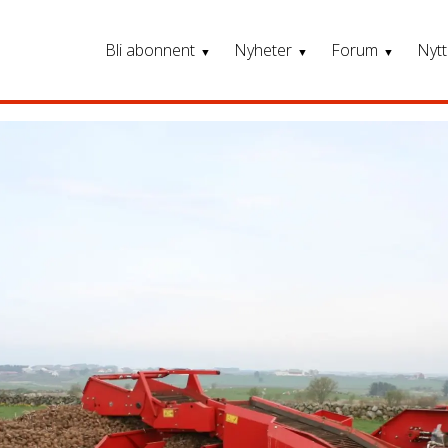
Bli abonnent
Nyheter
Forum
Nytt