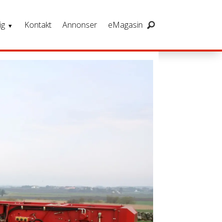
ig
Kontakt
Annonser
eMagasin