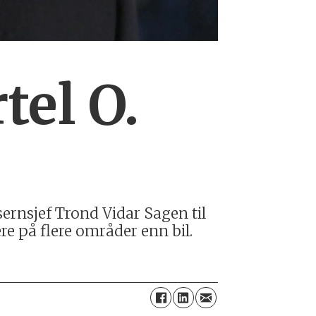
tel O.
ernsjef Trond Vidar Sagen til
re på flere områder enn bil.