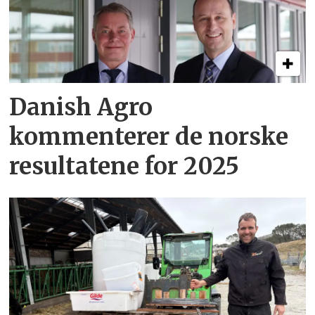
Danish Agro
kommenterer de norske
resultatene for 2025