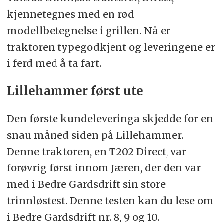
kjennetegnes med en rød
modellbetegnelse i grillen. Nå er
traktoren typegodkjent og leveringene er
i ferd med å ta fart.
Lillehammer først ute
Den første kundeleveringa skjedde for en
snau måned siden på Lillehammer.
Denne traktoren, en T202 Direct, var
forøvrig først innom Jæren, der den var
med i Bedre Gardsdrift sin store
trinnløstest. Denne testen kan du lese om
i Bedre Gardsdrift nr. 8, 9 og 10.