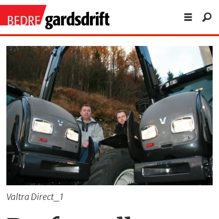
Valtra Direct_1