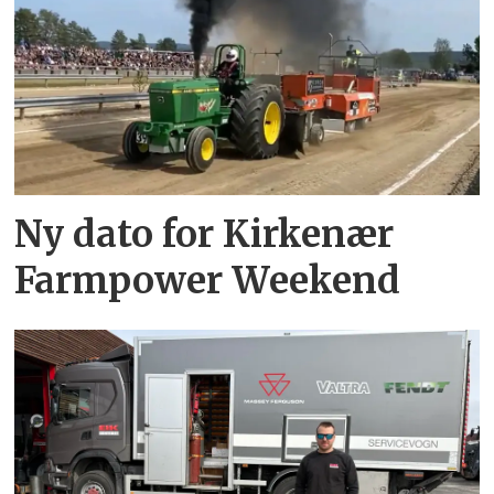
Ny dato for Kirkenær
Farmpower Weekend