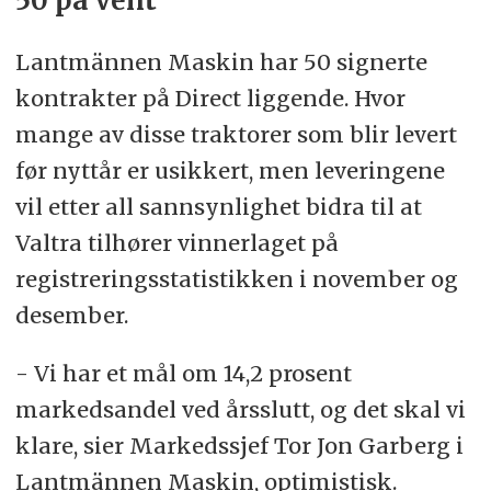
50 på vent
Lantmännen Maskin har 50 signerte
kontrakter på Direct liggende. Hvor
mange av disse traktorer som blir levert
før nyttår er usikkert, men leveringene
vil etter all sannsynlighet bidra til at
Valtra tilhører vinnerlaget på
registreringsstatistikken i november og
desember.
- Vi har et mål om 14,2 prosent
markedsandel ved årsslutt, og det skal vi
klare, sier Markedssjef Tor Jon Garberg i
Lantmännen Maskin, optimistisk.