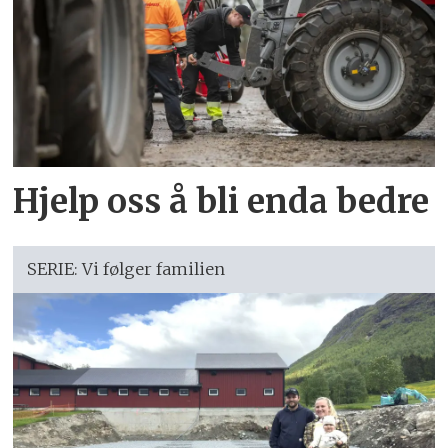
Hjelp oss å bli enda bedre
SERIE: Vi følger familien