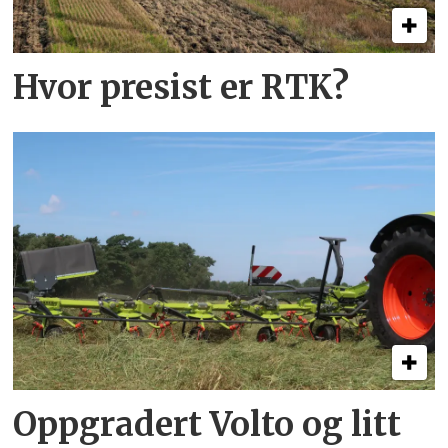
Hvor presist er RTK?
Oppgradert Volto og litt