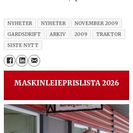
NYHETER
NYHETER
NOVEMBER 2009
GARDSDRIFT
ARKIV
2009
TRAKTOR
SISTE NYTT
MASKINLEIEPRISLISTA 2026