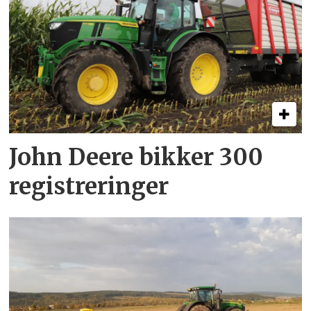
John Deere bikker 300
registreringer