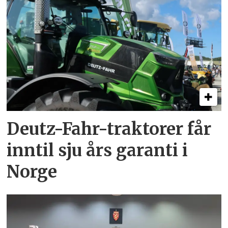
Deutz-Fahr-traktorer får
inntil sju års garanti i
Norge