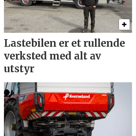
Lastebilen er et rullende
verksted med alt av
utstyr