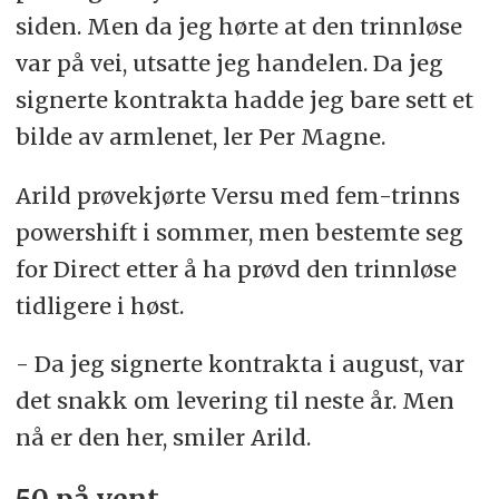
siden. Men da jeg hørte at den trinnløse
var på vei, utsatte jeg handelen. Da jeg
signerte kontrakta hadde jeg bare sett et
bilde av armlenet, ler Per Magne.
Arild prøvekjørte Versu med fem-trinns
powershift i sommer, men bestemte seg
for Direct etter å ha prøvd den trinnløse
tidligere i høst.
- Da jeg signerte kontrakta i august, var
det snakk om levering til neste år. Men
nå er den her, smiler Arild.