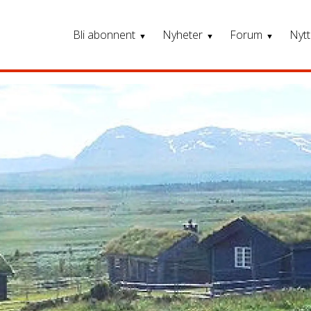
Bli abonnent
Nyheter
Forum
Nytt