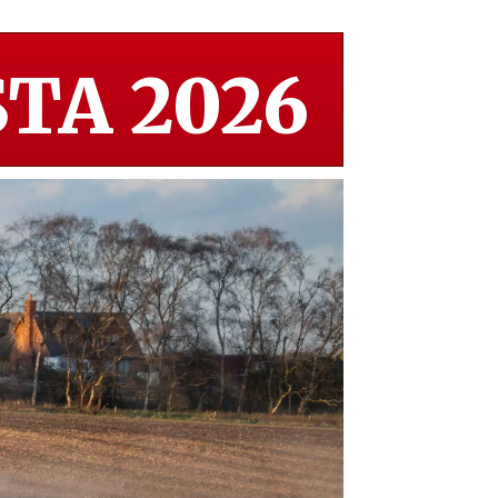
TA 2026