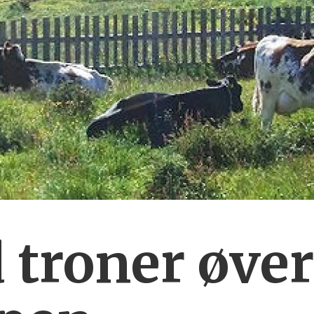
 troner øver