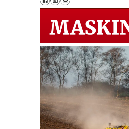
MASKIN