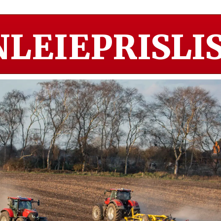
LEIEPRISLIS