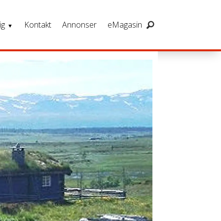
ig
Kontakt
Annonser
eMagasin