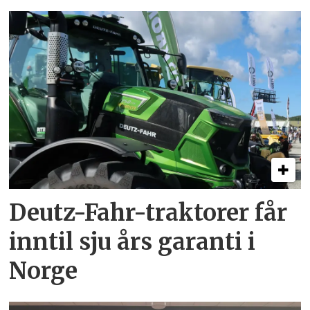
Deutz-Fahr-traktorer får
inntil sju års garanti i
Norge