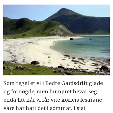
Som regel er vi i Bedre Gardsdrift glade
og fornøgde, men humøret hevar seg
enda litt når vi får vite korleis lesarane
våre har hatt det i sommar. I sist