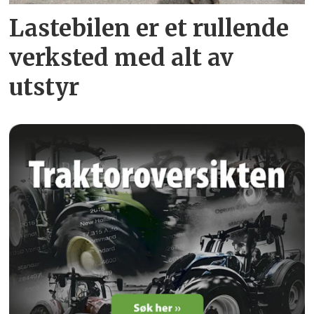
Lastebilen er et rullende
verksted med alt av
utstyr