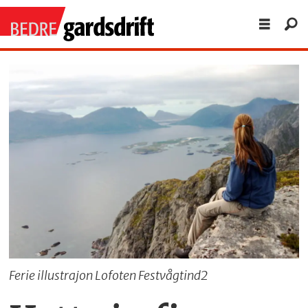
Ferie illustrajon Lofoten Festvågtind2