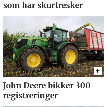
som har skurtresker
John Deere bikker 300
registreringer