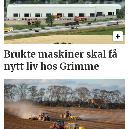
Brukte maskiner skal få
nytt liv hos Grimme