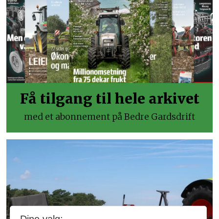
Få tilgang til hele arkivet
med et abonnement på Bedre Gardsdrift