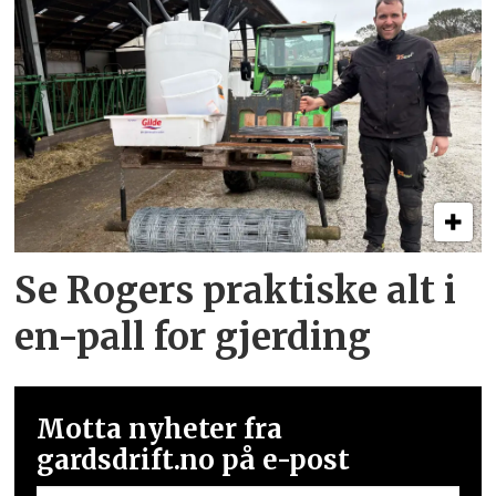
Se Rogers praktiske alt i
en-pall for gjerding
Motta nyheter fra
gardsdrift.no på e-post