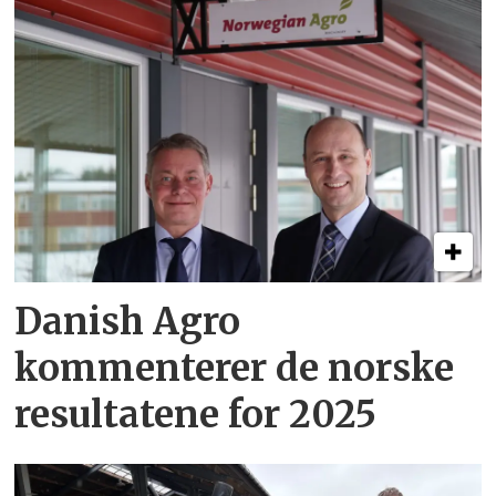
Danish Agro
kommenterer de norske
resultatene for 2025