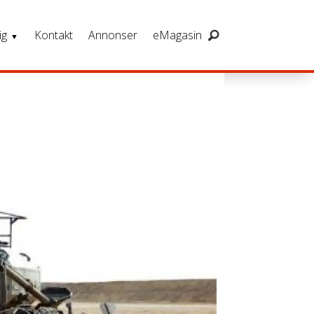
ig
Kontakt
Annonser
eMagasin