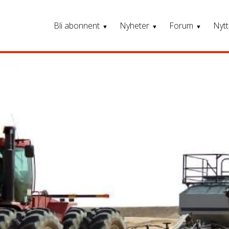
Bli abonnent
Nyheter
Forum
Nytt