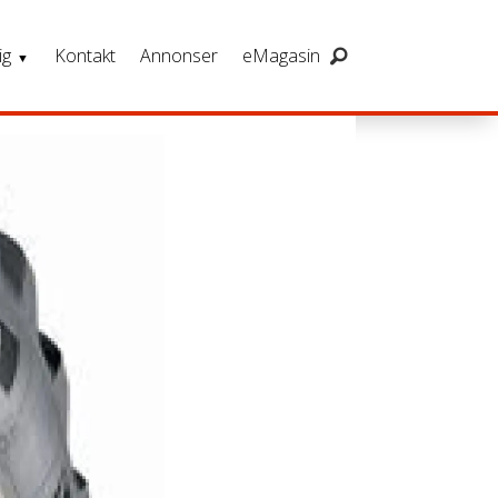
ig
Kontakt
Annonser
eMagasin