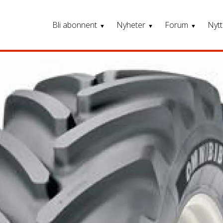
Bli abonnent
Nyheter
Forum
Nytt