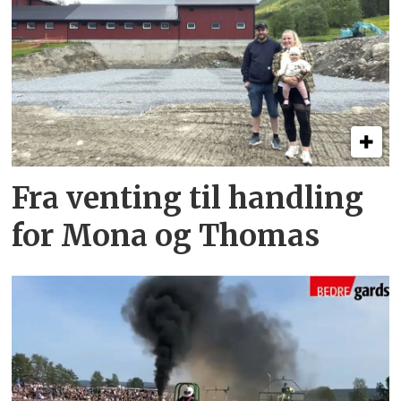
Fra venting til handling
for Mona og Thomas