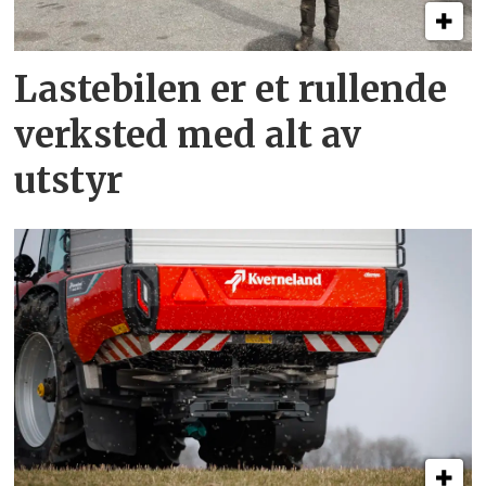
Lastebilen er et rullende
verksted med alt av
utstyr