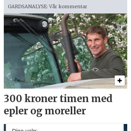
GARDSANALYSE: Vår kommentar
300 kroner timen med
epler og moreller