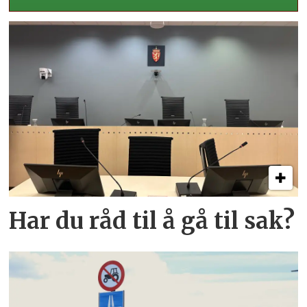
Har du råd til å gå til sak?