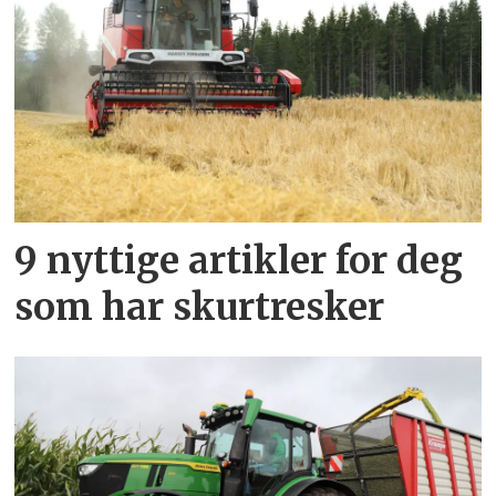
9 nyttige artikler for deg
som har skurtresker