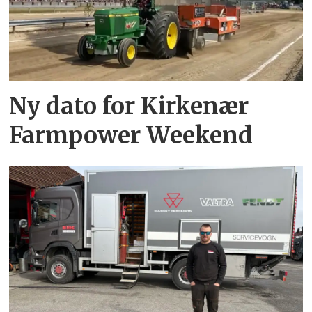
Ny dato for Kirkenær
Farmpower Weekend