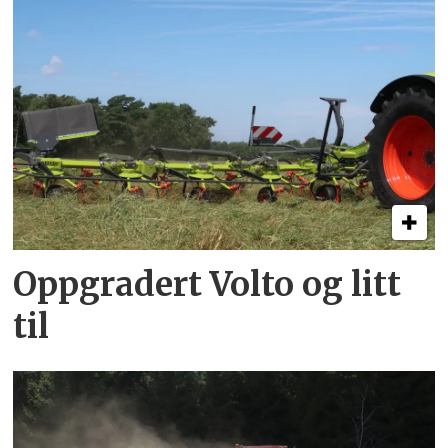
Oppgradert Volto og litt
til