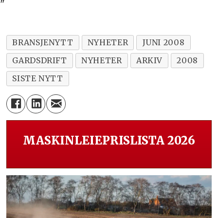
"
BRANSJENYTT
NYHETER
JUNI 2008
GARDSDRIFT
NYHETER
ARKIV
2008
SISTE NYTT
MASKINLEIEPRISLISTA 2026