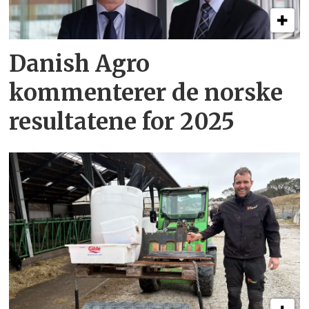
Danish Agro
kommenterer de norske
resultatene for 2025