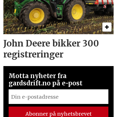
John Deere bikker 300
registreringer
Motta nyheter fra
gardsdrift.no på e-post