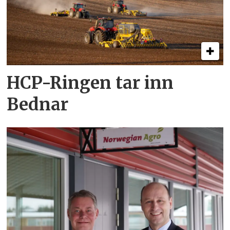
HCP-Ringen tar inn
Bednar