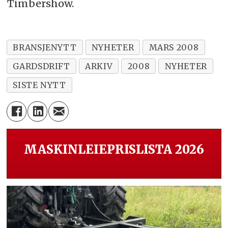
Timbershow.
BRANSJENYTT
NYHETER
MARS 2008
GARDSDRIFT
ARKIV
2008
NYHETER
SISTE NYTT
MASKINLEIEPRISLISTA 2026