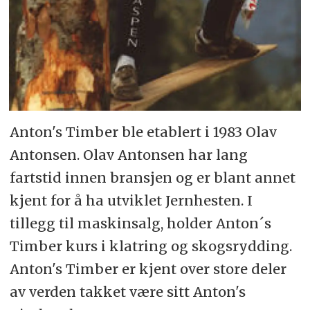
Anton's Timber ble etablert i 1983 Olav
Antonsen. Olav Antonsen har lang
fartstid innen bransjen og er blant annet
kjent for å ha utviklet Jernhesten. I
tillegg til maskinsalg, holder Anton´s
Timber kurs i klatring og skogsrydding.
Anton's Timber er kjent over store deler
av verden takket være sitt Anton's