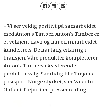
-
Vi ser veldig positivt på samarbeidet
med Anton's Timber. Anton's Timber er
et velkjent navn og har en innarbeidet
kundekrets. De har lang erfaring i
bransjen. Våre produkter kompletterer
Anton's Timbers eksisterende
produktutvalg. Samtidig blir Trejons
posisjon i Norge styrket, sier Valentin
Gufler i Trejon i en pressemelding.