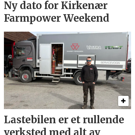
Ny dato for Kirkenær
Farmpower Weekend
Lastebilen er et rullende
verksted med alt av