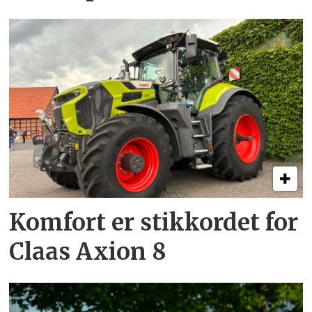
Komfort er stikkordet for
Claas Axion 8