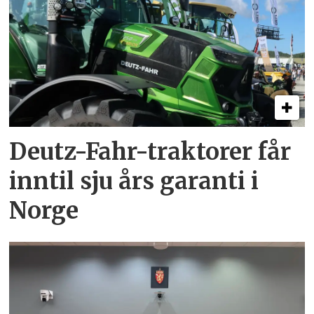
Deutz-Fahr-traktorer får
inntil sju års garanti i
Norge