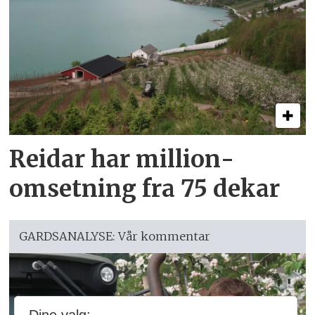
Reidar har million­
omsetning fra 75 dekar
GARDSANALYSE: Vår kommentar