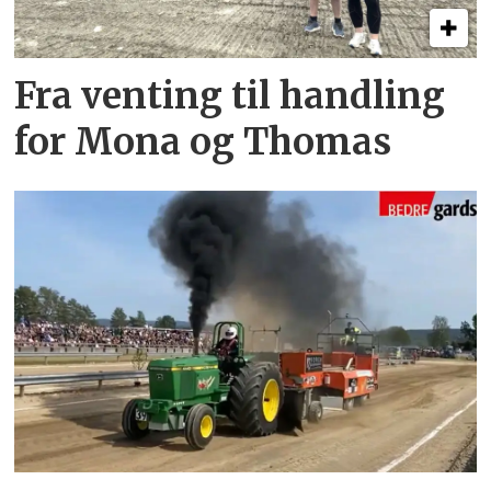
Fra venting til handling
for Mona og Thomas