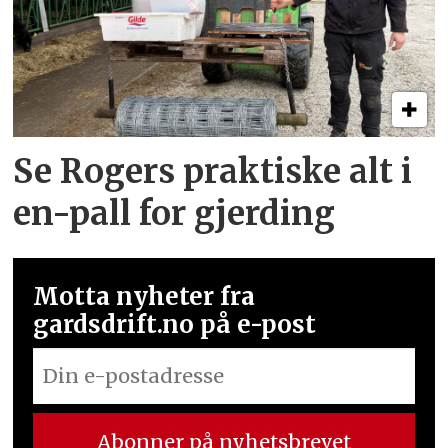
Se Rogers praktiske alt i
en-pall for gjerding
Motta nyheter fra
gardsdrift.no på e-post