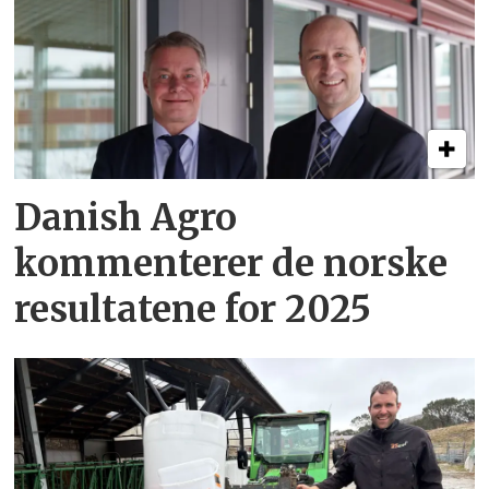
Danish Agro
kommenterer de norske
resultatene for 2025