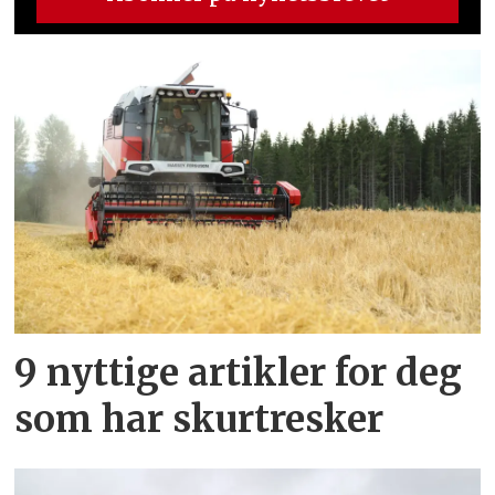
9 nyttige artikler for deg
som har skurtresker