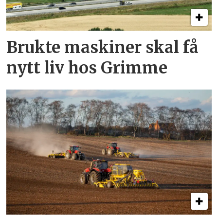
Brukte maskiner skal få
nytt liv hos Grimme