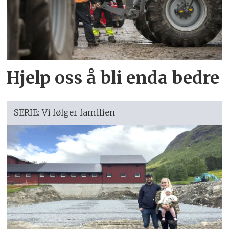
Hjelp oss å bli enda bedre
SERIE: Vi følger familien