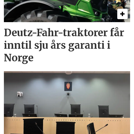
Deutz-Fahr-traktorer får
inntil sju års garanti i
Norge