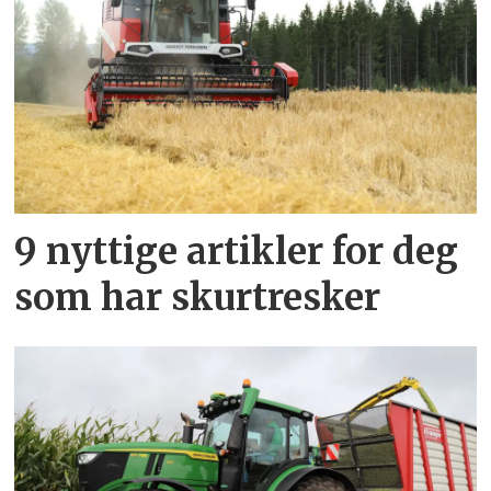
9 nyttige artikler for deg
som har skurtresker