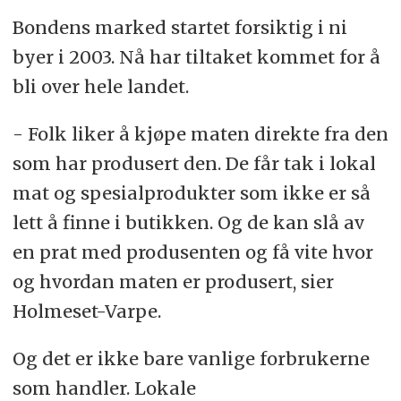
Bondens marked startet forsiktig i ni
byer i 2003. Nå har tiltaket kommet for å
bli over hele landet.
- Folk liker å kjøpe maten direkte fra den
som har produsert den. De får tak i lokal
mat og spesialprodukter som ikke er så
lett å finne i butikken. Og de kan slå av
en prat med produsenten og få vite hvor
og hvordan maten er produsert, sier
Holmeset-Varpe.
Og det er ikke bare vanlige forbrukerne
som handler. Lokale