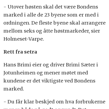
- Utover høsten skal det være Bondens
marked i alle de 23 byene som er med i
ordningen. De fleste byene skal arrangere
mellom seks og åtte høstmarkeder, sier
Holmeset-Varpe.
Rett fra setra
Hans Brimi eier og driver Brimi Sæter i
Jotunheimen og mener møtet med
kundene er det viktigste ved Bondens
marked.
- Du får klar beskjed om hva forbrukerne