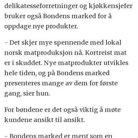
delikatesseforretninger og kjøkkensjefer
bruker også Bondens marked for å
oppdage nye produkter.
- Det skjer mye spennende med lokal
norsk matproduksjon nå. Kortreist mat
er i skuddet. Nye matprodukter utvikles
hele tiden, og på Bondens marked
presenteres mange av dem for første
gang, sier hun.
For bøndene er det også viktig å møte
kundene ansikt til ansikt.
- Bondens marked er ment som en