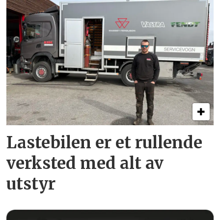
Lastebilen er et rullende
verksted med alt av
utstyr