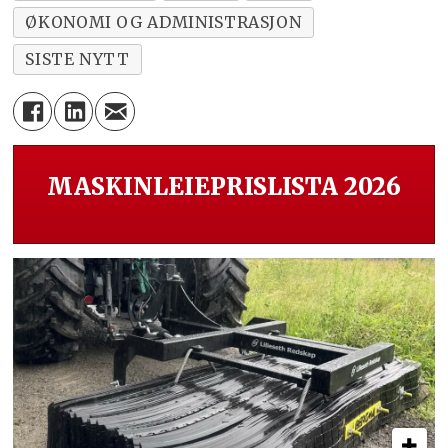
ØKONOMI OG ADMINISTRASJON
SISTE NYTT
MASKINLEIEPRISLISTA 2026