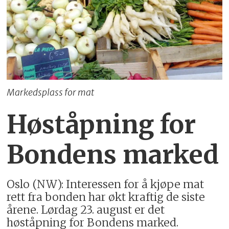
Markedsplass for mat
Høståpning for
Bondens marked
Oslo (NW): Interessen for å kjøpe mat
rett fra bonden har økt kraftig de siste
årene. Lørdag 23. august er det
høståpning for Bondens marked.