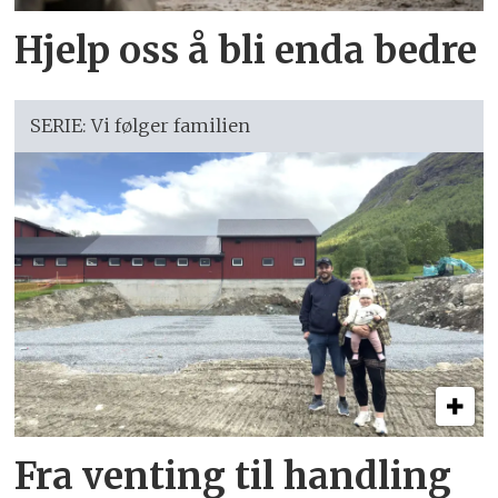
Hjelp oss å bli enda bedre
SERIE: Vi følger familien
Fra venting til handling