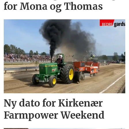
for Mona og Thomas
Ny dato for Kirkenær
Farmpower Weekend