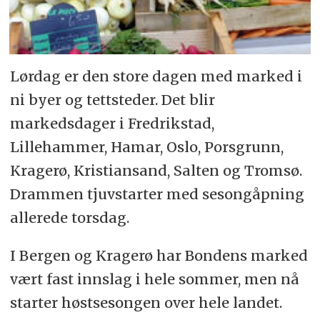
Lørdag er den store dagen med marked i
ni byer og tettsteder. Det blir
markedsdager i Fredrikstad,
Lillehammer, Hamar, Oslo, Porsgrunn,
Kragerø, Kristiansand, Salten og Tromsø.
Drammen tjuvstarter med sesongåpning
allerede torsdag.
I Bergen og Kragerø har Bondens marked
vært fast innslag i hele sommer, men nå
starter høstsesongen over hele landet.