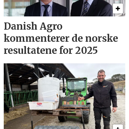
Danish Agro
kommenterer de norske
resultatene for 2025