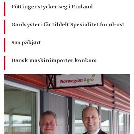
Pöttinger styrker seg i Finland
Gardsysteri får tildelt Spesialitet for øl-ost
Sau påkjørt
Dansk maskinimportør konkurs