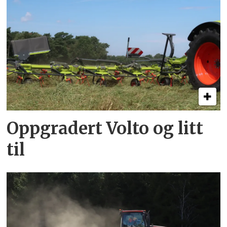
Oppgradert Volto og litt
til