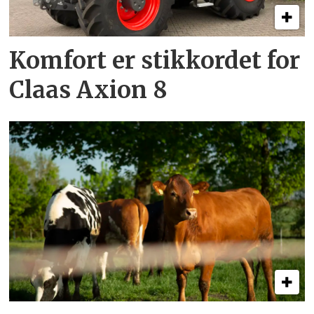
Komfort er stikkordet for
Claas Axion 8