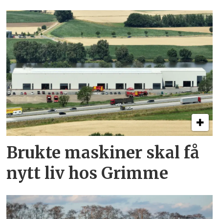
Brukte maskiner skal få
nytt liv hos Grimme