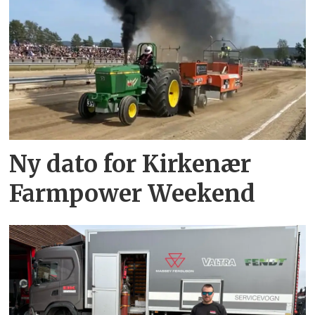
Ny dato for Kirkenær
Farmpower Weekend