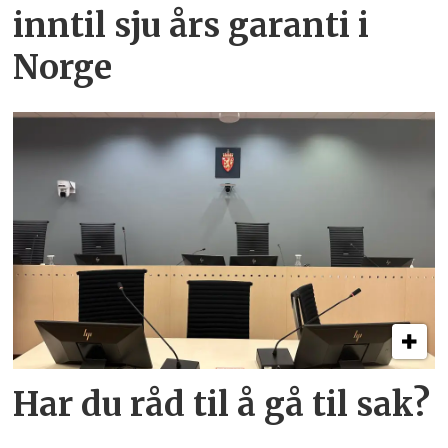
inntil sju års garanti i
Norge
Har du råd til å gå til sak?