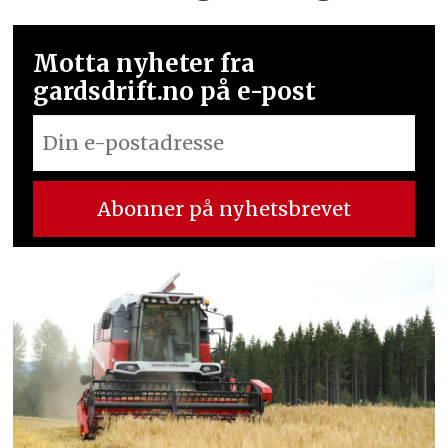
Motta nyheter fra
gardsdrift.no på e-post