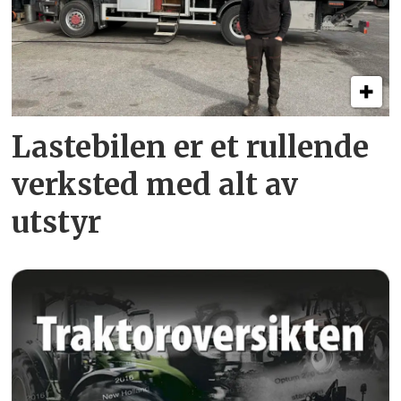
Lastebilen er et rullende
verksted med alt av
utstyr