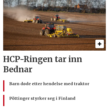
HCP-Ringen tar inn
Bednar
Barn døde etter hendelse med traktor
Pöttinger styrker seg i Finland