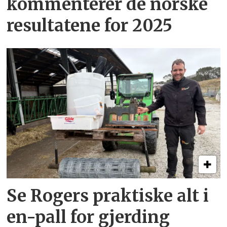
kommenterer de norske
resultatene for 2025
Se Rogers praktiske alt i
en-pall for gjerding