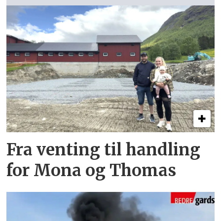
Fra venting til handling
for Mona og Thomas