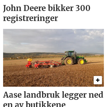
John Deere bikker 300
registreringer
Aase landbruk legger ned
en av butikkene