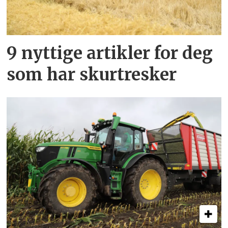
9 nyttige artikler for deg
som har skurtresker