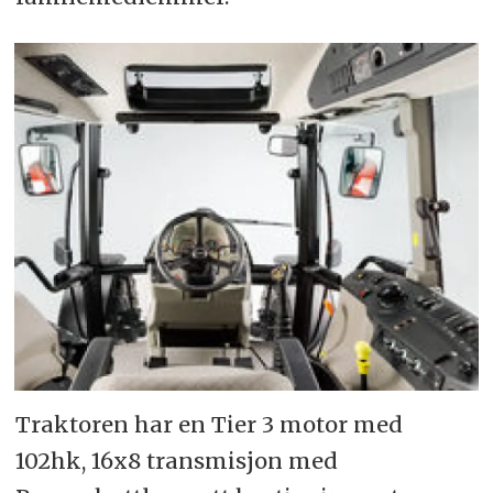
Traktoren har en Tier 3 motor med
102hk, 16x8 transmisjon med