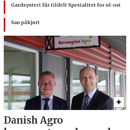
Gardsysteri får tildelt Spesialitet for øl-ost
Sau påkjørt
Danish Agro