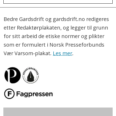
Bedre Gardsdrift og gardsdrift.no redigeres
etter Redaktørplakaten, og legger til grunn
for sitt arbeid de etiske normer og plikter
som er formulert i Norsk Presseforbunds
Vær Varsom-plakat.
Les mer
.