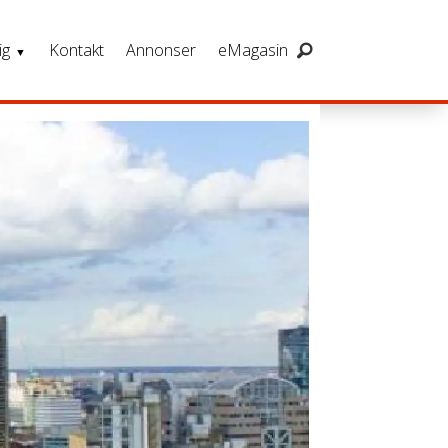
ig
Kontakt
Annonser
eMagasin