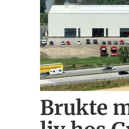
Brukte m