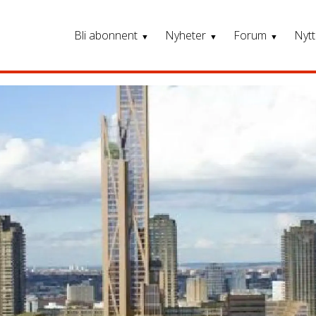
Bli abonnent
Nyheter
Forum
Nytt