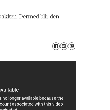
 bakken. Dermed blir den