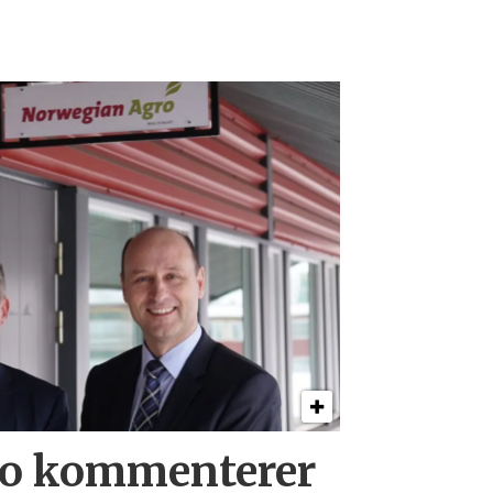
ro kommenterer