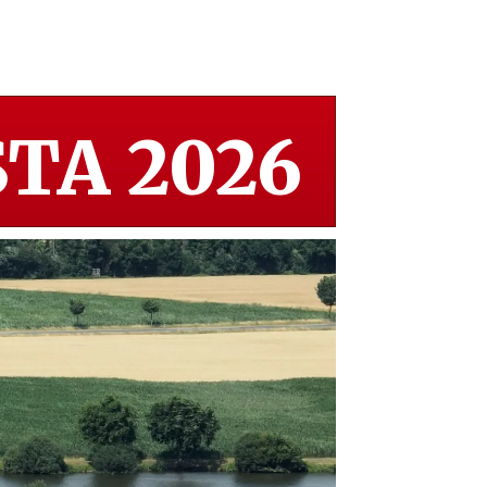
TA 2026