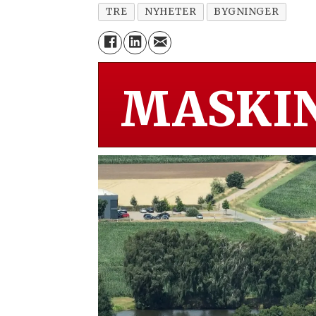
TRE
NYHETER
BYGNINGER
MASKIN