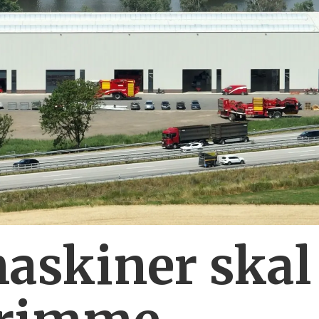
askiner skal 