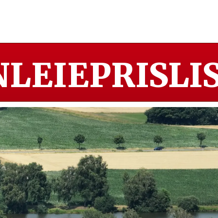
LEIEPRISLIS