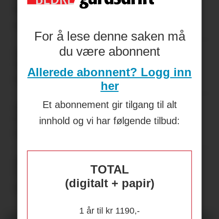
butikkene
4 dager siden
For å lese denne saken må
du være abonnent
Deutz-Fahr-traktorer får inntil sju
års garanti i Norge
Allerede abonnent? Logg inn
7 dager siden
her
Et abonnement gir tilgang til alt
Ny trepunkts­montert torotor med
nesehjul
innhold og vi har følgende tilbud:
4 dager siden
John Deere bikker 300
TOTAL
registreringer
(digitalt + papir)
4 dager siden
1 år til kr 1190,-