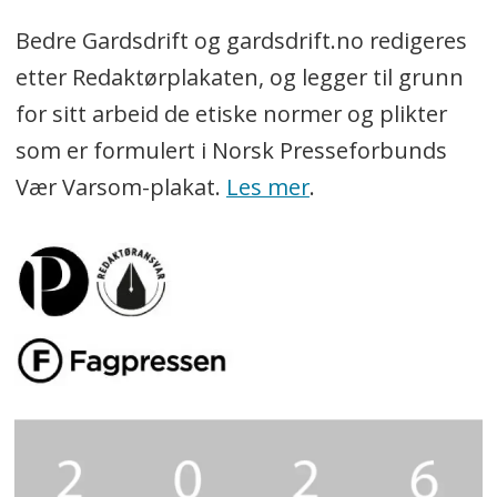
Bedre Gardsdrift og gardsdrift.no redigeres
etter Redaktørplakaten, og legger til grunn
for sitt arbeid de etiske normer og plikter
som er formulert i Norsk Presseforbunds
Vær Varsom-plakat.
Les mer
.