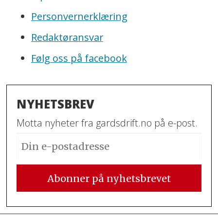
Personvernerklæring
Redaktøransvar
Følg oss på facebook
NYHETSBREV
Motta nyheter fra gardsdrift.no på e-post.