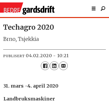
Techagro 2020
Brno, Tsjekkia
04.02.2020 - 10:21
PUBLISERT
31. mars -4. april 2020
Landbruksmaskiner