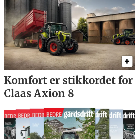
Komfort er stikkordet for
Claas Axion 8