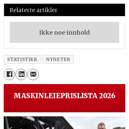
Relaterte artikler
Ikke noe innhold
STATISTIKK
NYHETER
MASKINLEIEPRISLISTA 2026