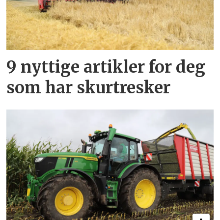
9 nyttige artikler for deg
som har skurtresker