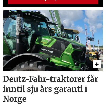
Deutz-Fahr-traktorer får
inntil sju års garanti i
Norge