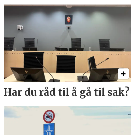
Har du råd til å gå til sak?