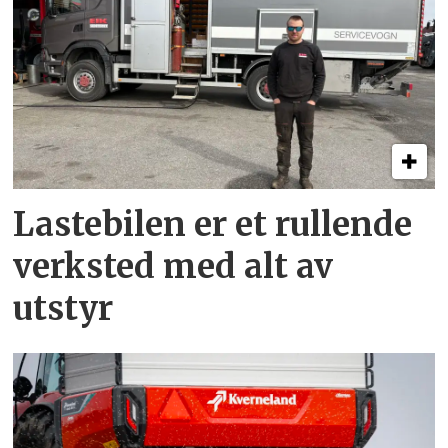
Lastebilen er et rullende
verksted med alt av
utstyr