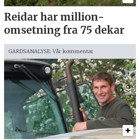
Reidar har million­
omsetning fra 75 dekar
GARDSANALYSE: Vår kommentar