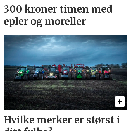
300 kroner timen med
epler og moreller
Hvilke merker er størst i