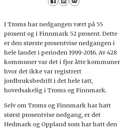
I Troms har nedgangen vært på 55
prosent og i Finnmark 52 prosent. Dette
er den største prosentvise nedgangen i
hele landet i perioden 1999-2016. Av 428
kommuner var det i fjor åtte kommuner
hvor det ikke var registrert
jordbruksbedrift i det hele tatt,
hovedsakelig i Troms og Finnmark.
Selv om Troms og Finnmark har hatt
størst prosentvise nedgang, er det
Hedmark og Oppland som har hatt den