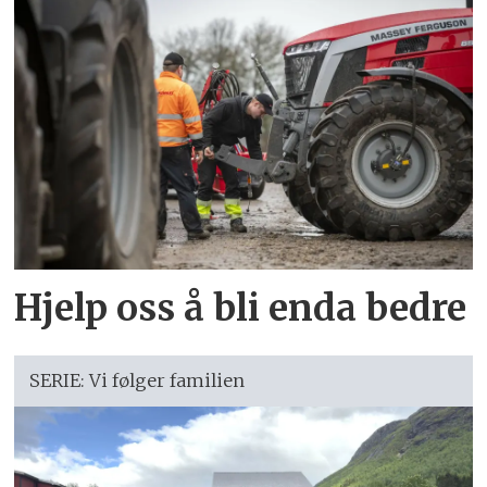
Hjelp oss å bli enda bedre
SERIE: Vi følger familien