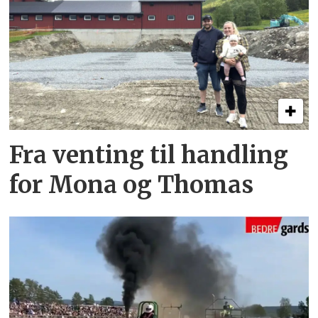
Fra venting til handling
for Mona og Thomas