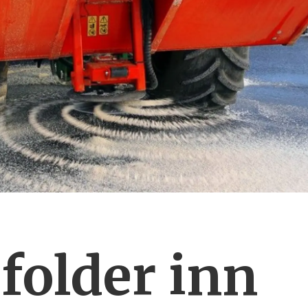
folder inn