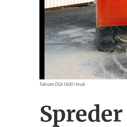
Tokvam DSA 1600 i bruk.
Spreder 