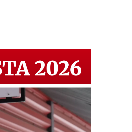
TA 2026