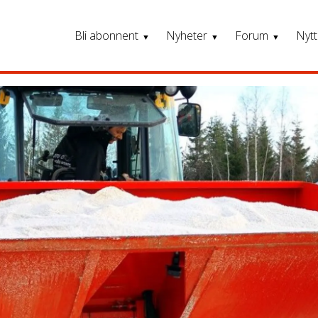
Bli abonnent
Nyheter
Forum
Nytt