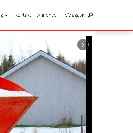
ig
Kontakt
Annonser
eMagasin