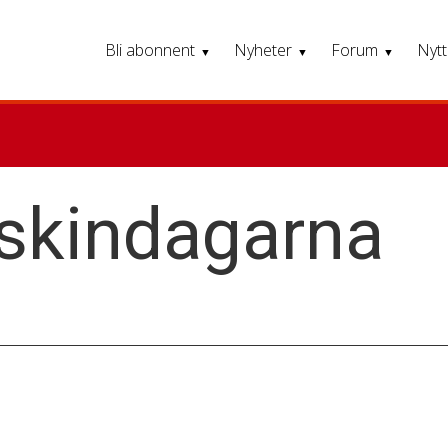
Bli abonnent
Nyheter
Forum
Nytt
kindagarna