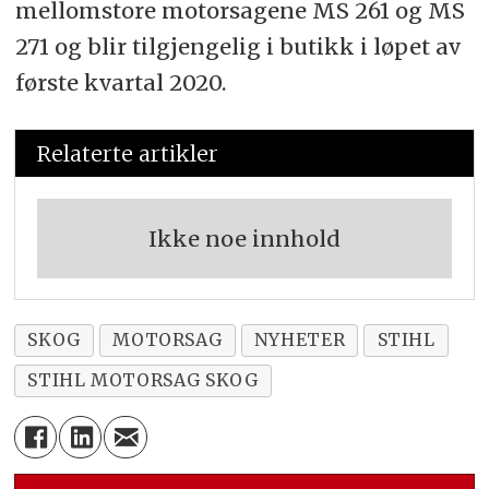
mellomstore motorsagene MS 261 og MS
271 og blir tilgjengelig i butikk i løpet av
første kvartal 2020.
Relaterte artikler
Ikke noe innhold
SKOG
MOTORSAG
NYHETER
STIHL
STIHL MOTORSAG SKOG