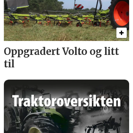
Oppgradert Volto og litt
til