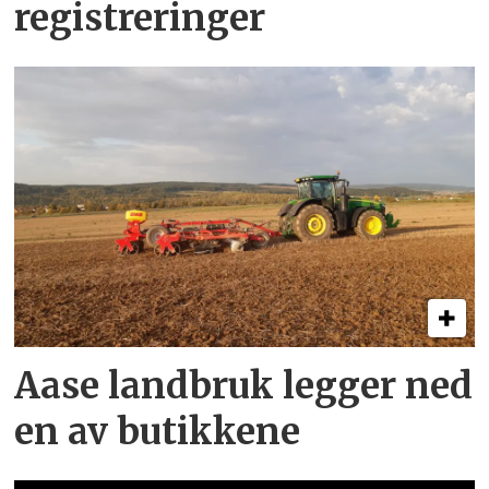
registreringer
Aase landbruk legger ned
en av butikkene