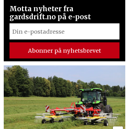
Motta nyheter fra
gardsdrift.no på e-post