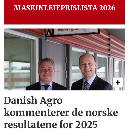
MASKINLEIEPRISLISTA 2026
Danish Agro
kommenterer de norske
resultatene for 2025