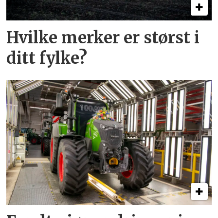
Hvilke merker er størst i
ditt fylke?