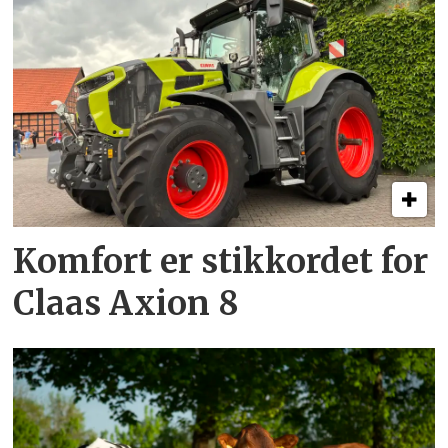
Komfort er stikkordet for
Claas Axion 8