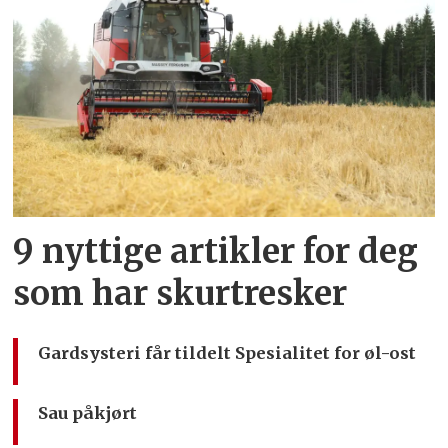
9 nyttige artikler for deg
som har skurtresker
Gardsysteri får tildelt Spesialitet for øl-ost
Sau påkjørt