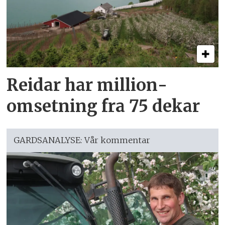
Reidar har million­
omsetning fra 75 dekar
GARDSANALYSE: Vår kommentar