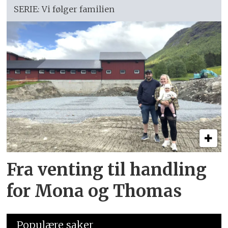
SERIE: Vi følger familien
Fra venting til handling
for Mona og Thomas
Populære saker