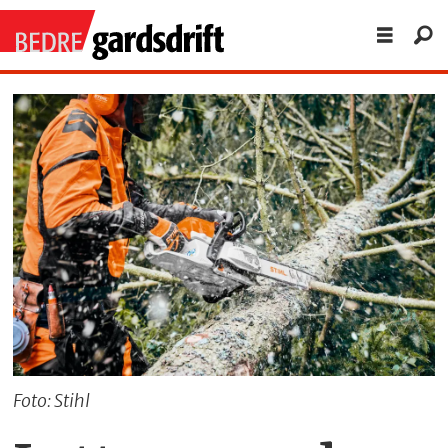
Foto: Stihl