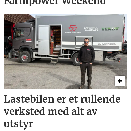
Farmpower Weekend
Lastebilen er et rullende
verksted med alt av
utstyr