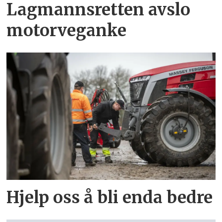
Lagmannsretten avslo
motorveganke
Hjelp oss å bli enda bedre