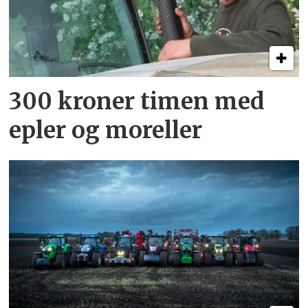
300 kroner timen med
epler og moreller