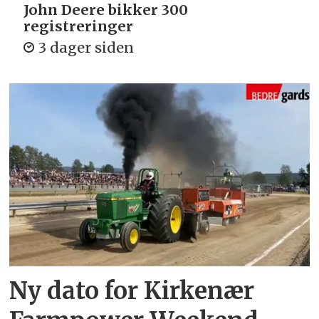
John Deere bikker 300
registreringer
3 dager siden
Ny dato for Kirkenær