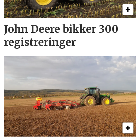
John Deere bikker 300
registreringer