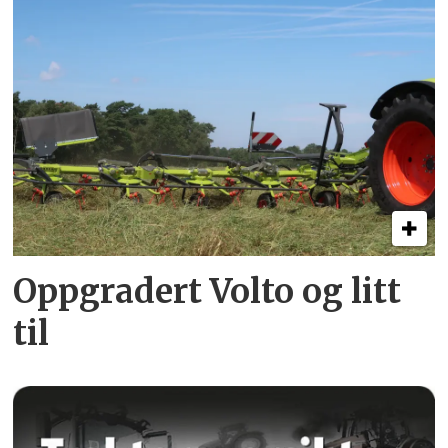
Oppgradert Volto og litt
til