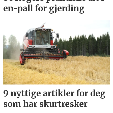
en-pall for gjerding
9 nyttige artikler for deg
som har skurtresker