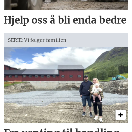
Hjelp oss å bli enda bedre
SERIE: Vi følger familien