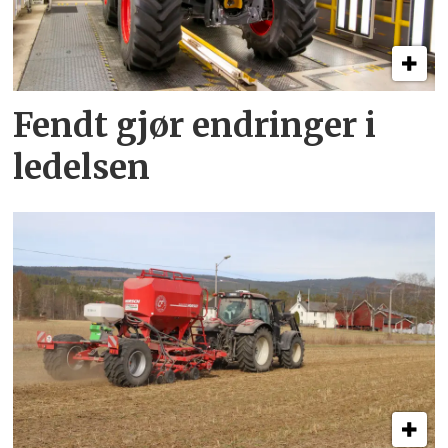
Fendt gjør endringer i
ledelsen