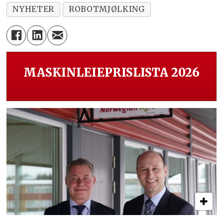
NYHETER
ROBOTMJØLKING
MASKINLEIEPRISLISTA 2026