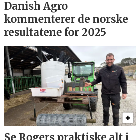
Danish Agro
kommenterer de norske
resultatene for 2025
Se Rogers praktiske alt i