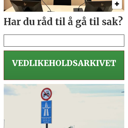
Har du råd til å gå til sak?
VEDLIKEHOLDS­ARKIVET