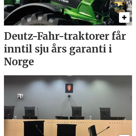
Deutz-Fahr-traktorer får
inntil sju års garanti i
Norge