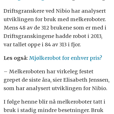
Driftsgranskere ved Nibio har analysert
utviklingen for bruk med melkeroboter.
Mens 48 av de 312 brukene som er med i
Driftsgranskingene hadde robot i 2013,
var tallet oppe i 84 av 313 i fjor.
Les også:
Mjølkerobot for enhver pris?
– Melkeroboten har virkeleg festet
grepet de siste åra, sier Elisabeth Jenssen,
som har analysert utviklingen for Nibio.
I følge henne blir nå melkeroboter tatt i
bruk i stadig mindre besetninger. Bruk