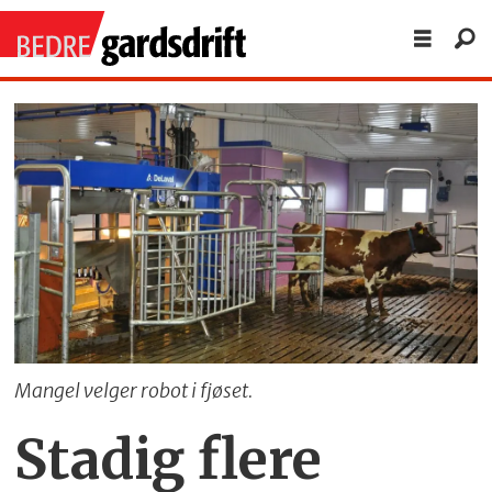
Mangel velger robot i fjøset.
Stadig flere