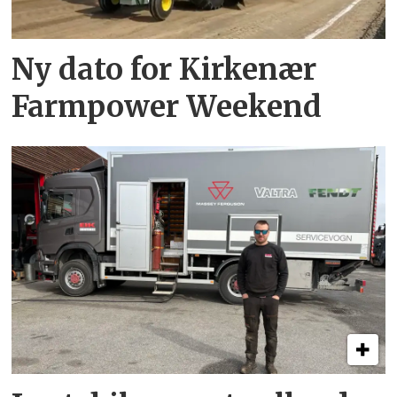
Ny dato for Kirkenær
Farmpower Weekend