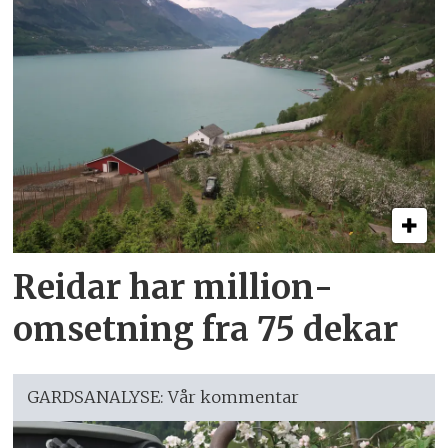
Reidar har million­
omsetning fra 75 dekar
GARDSANALYSE: Vår kommentar