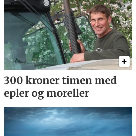
300 kroner timen med
epler og moreller