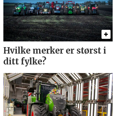
Hvilke merker er størst i
ditt fylke?