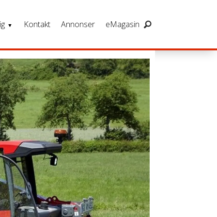
ig
Kontakt
Annonser
eMagasin