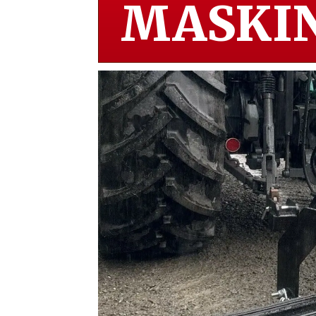
MASKIN