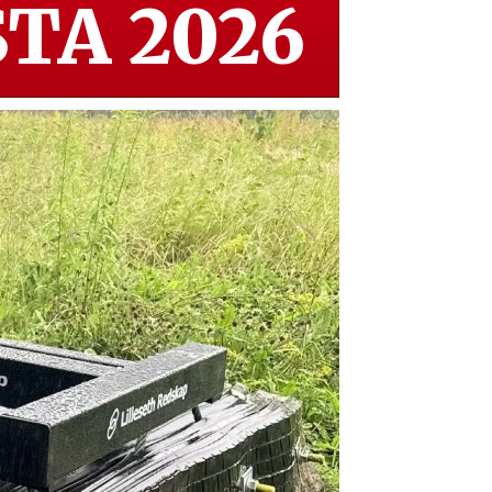
TA 2026