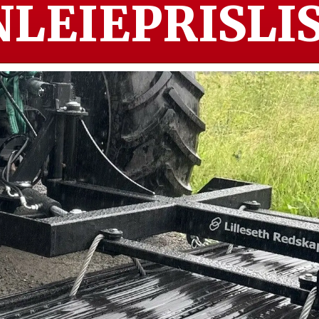
LEIEPRISLIS