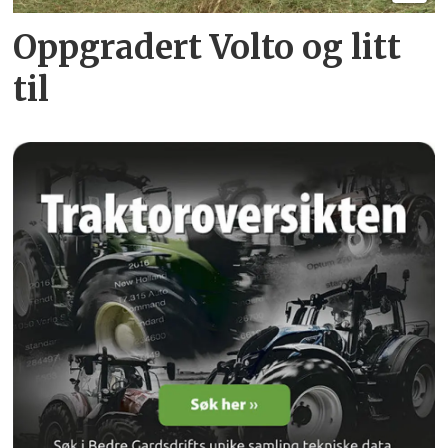
Oppgradert Volto og litt
til