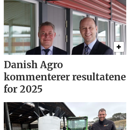
Danish Agro
kommenterer resultatene
for 2025