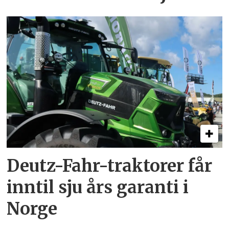
Deutz-Fahr-traktorer får
inntil sju års garanti i
Norge