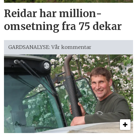
Reidar har million­
omsetning fra 75 dekar
GARDSANALYSE: Vår kommentar