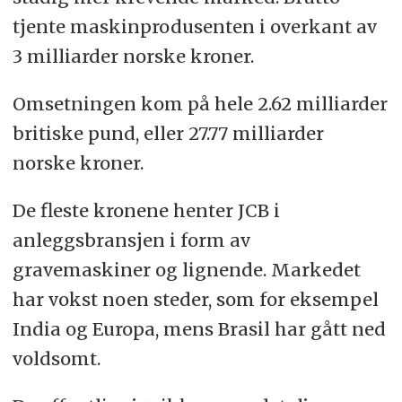
tjente maskinprodusenten i overkant av
3 milliarder norske kroner.
Omsetningen kom på hele 2.62 milliarder
britiske pund, eller 27.77 milliarder
norske kroner.
De fleste kronene henter JCB i
anleggsbransjen i form av
gravemaskiner og lignende. Markedet
har vokst noen steder, som for eksempel
India og Europa, mens Brasil har gått ned
voldsomt.