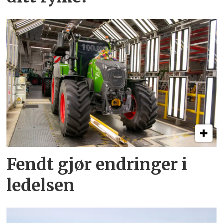
Fendt gjør endringer i
ledelsen