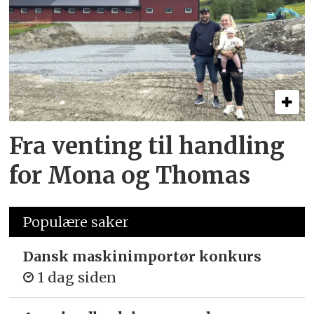
Fra venting til handling
for Mona og Thomas
Populære saker
Dansk maskinimportør konkurs
1 dag siden