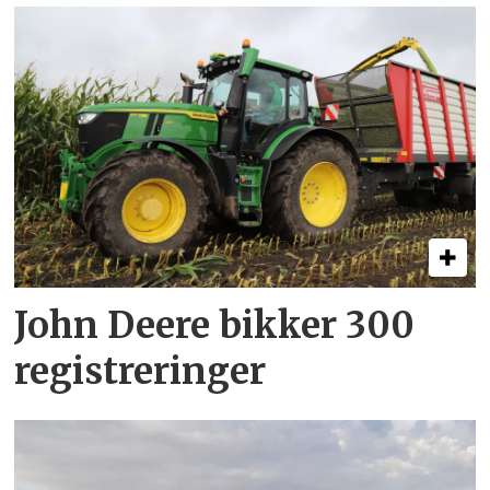
John Deere bikker 300
registreringer