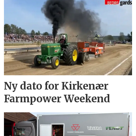
Ny dato for Kirkenær
Farmpower Weekend