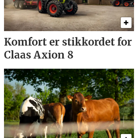
Komfort er stikkordet for
Claas Axion 8