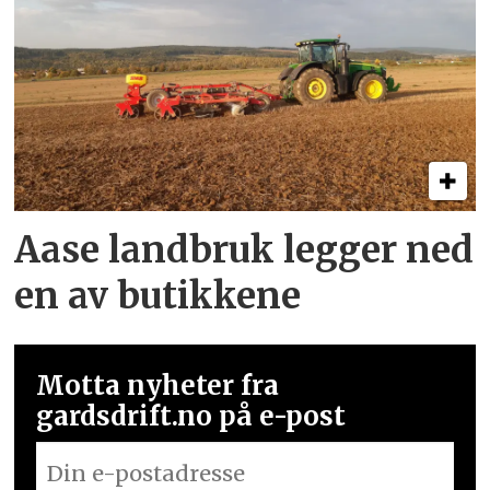
Aase landbruk legger ned
en av butikkene
Motta nyheter fra
gardsdrift.no på e-post