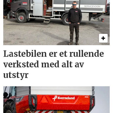
Lastebilen er et rullende
verksted med alt av
utstyr