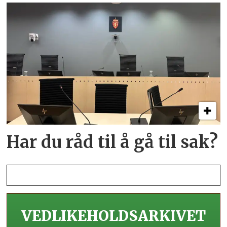
Har du råd til å gå til sak?
VEDLIKEHOLDS­ARKIVET