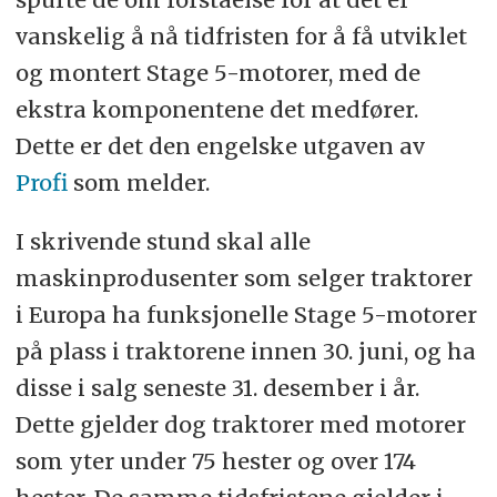
vanskelig å nå tidfristen for å få utviklet
og montert Stage 5-motorer, med de
ekstra komponentene det medfører.
Dette er det den engelske utgaven av
Profi
som melder.
I skrivende stund skal alle
maskinprodusenter som selger traktorer
i Europa ha funksjonelle Stage 5-motorer
på plass i traktorene innen 30. juni, og ha
disse i salg seneste 31. desember i år.
Dette gjelder dog traktorer med motorer
som yter under 75 hester og over 174