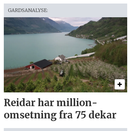
GARDSANALYSE:
Reidar har million­
omsetning fra 75 dekar