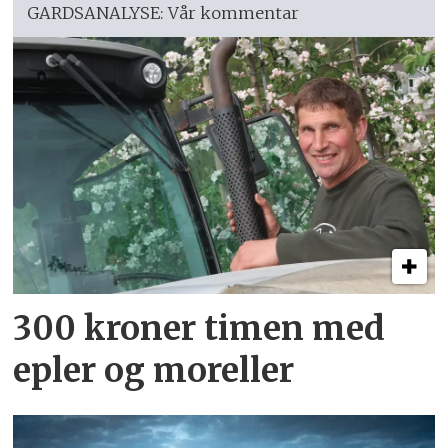
GARDSANALYSE: Vår kommentar
300 kroner timen med
epler og moreller