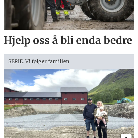
Hjelp oss å bli enda bedre
SERIE: Vi følger familien