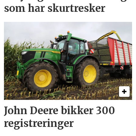
som har skurtresker
John Deere bikker 300
registreringer