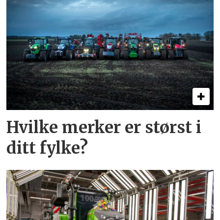
Hvilke merker er størst i
ditt fylke?