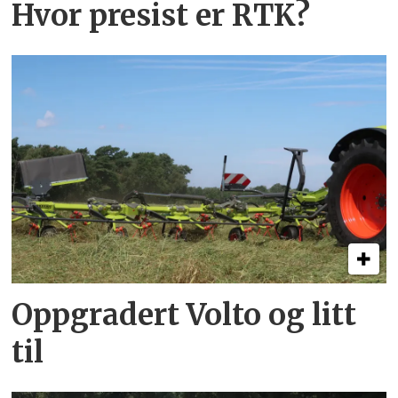
Hvor presist er RTK?
Oppgradert Volto og litt
til