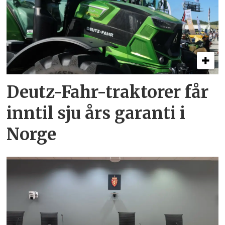
Deutz-Fahr-traktorer får
inntil sju års garanti i
Norge