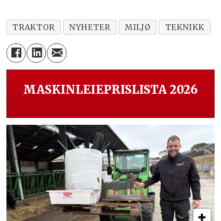
TRAKTOR
NYHETER
MILJØ
TEKNIKK
MASKINLEIEPRISLISTA 2026