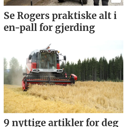
Se Rogers praktiske alt i
en-pall for gjerding
9 nyttige artikler for deg