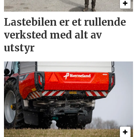
Lastebilen er et rullende
verksted med alt av
utstyr