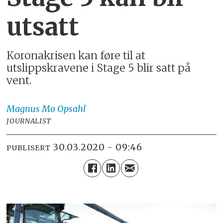
utsatt
Koronakrisen kan føre til at
utslippskravene i Stage 5 blir satt på
vent.
Magnus
Mo Opsahl
JOURNALIST
30.03.2020 - 09:46
PUBLISERT