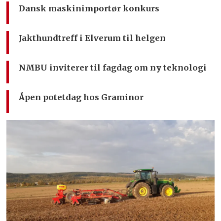
Dansk maskinimportør konkurs
Jakthundtreff i Elverum til helgen
NMBU inviterer til fagdag om ny teknologi
Åpen potetdag hos Graminor