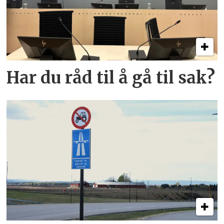
Har du råd til å gå til sak?