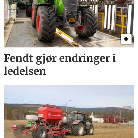
Fendt gjør endringer i
ledelsen