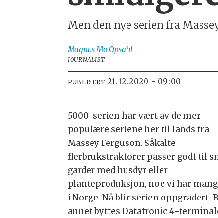
Men den nye serien fra Massey 
Magnus
Mo Opsahl
JOURNALIST
21.12.2020 - 09:00
PUBLISERT
5000-serien har vært av de mer
populære seriene her til lands fra
Massey Ferguson. Såkalte
flerbrukstraktorer passer godt til 
garder med husdyr eller
planteproduksjon, noe vi har mang
i Norge. Nå blir serien oppgradert. 
annet byttes Datatronic 4-terminal