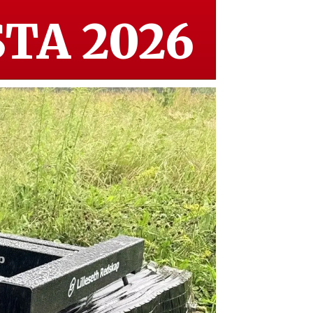
TA 2026