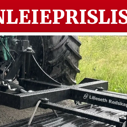
LEIEPRISLIS