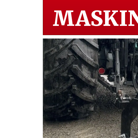
MASKIN