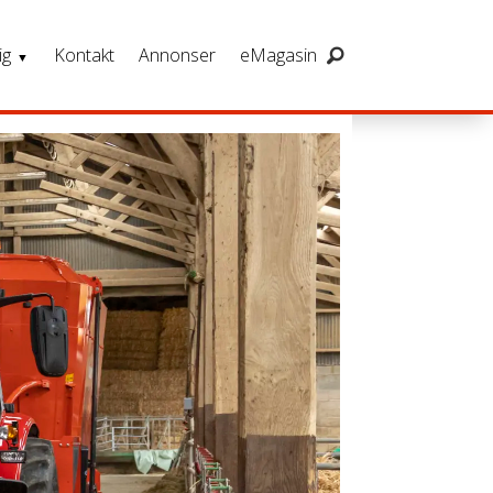
ig
Kontakt
Annonser
eMagasin