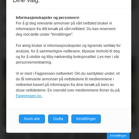
Dine valg:
Direkte­så­maskina
Informasjonskapsler og personvern
For å gi deg relevante annonser på vårt nettsted bruker vi
informasjon fra ditt besøk på vårt nettsted. Du kan reservere
skjærer gjennom enga
deg mot dette under "Innstillinger".
For øvrig bruker vi informasjonskapsler og lignende verktøy for
analyse, for å sammenligne nettlesere, tilpasse innhold til deg
og for å utvikle og tilby nødvendig funksjonalitet. Les mer i vår
personvernerklæring.
Vi er med i Fagpressen-nettverket. Om du samtykker under, vil
du få relevante annonser på nettstedene til medlemmene i
nettverket basert på informasjon fra dine besøk på tvers av
disse nettstedene. En oversikt over medlemmene finner du på
Fagpressen.no.
Avvis alle
Godta
Innstillinger
New Holland dobler i
Innstillinger