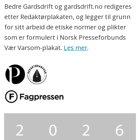
Bedre Gardsdrift og gardsdrift.no redigeres
etter Redaktørplakaten, og legger til grunn
for sitt arbeid de etiske normer og plikter
som er formulert i Norsk Presseforbunds
Vær Varsom-plakat.
Les mer
.