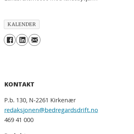
KALENDER
KONTAKT
P.b. 130, N-2261 Kirkenær
redaksjonen@bedregardsdrift.no
469 41 000