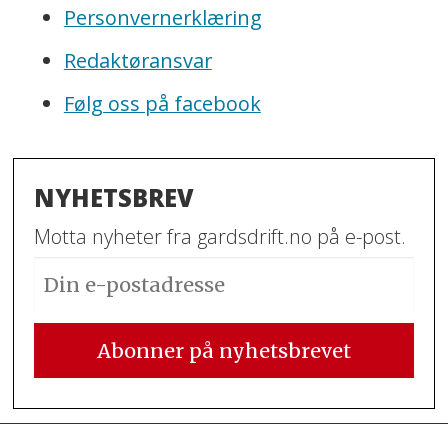
Personvernerklæring
Redaktøransvar
Følg oss på facebook
NYHETSBREV
Motta nyheter fra gardsdrift.no på e-post.