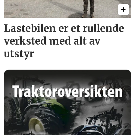
Lastebilen er et rullende
verksted med alt av
utstyr