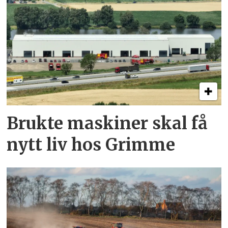
Brukte maskiner skal få
nytt liv hos Grimme