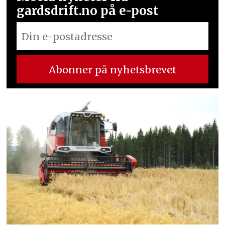
gardsdrift.no på e-post