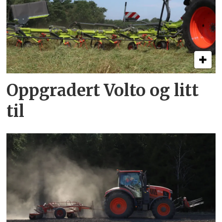
Oppgradert Volto og litt
til