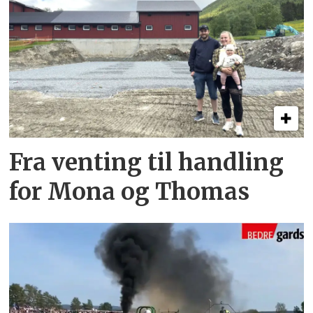
Fra venting til handling
for Mona og Thomas