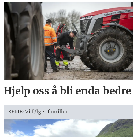
Hjelp oss å bli enda bedre
SERIE: Vi følger familien