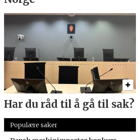
Har du råd til å gå til sak?
Populære saker