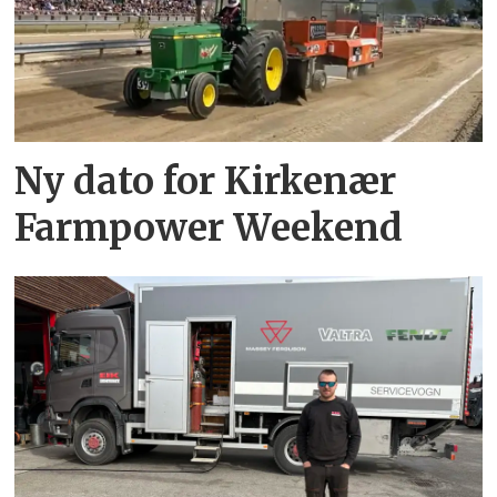
Ny dato for Kirkenær
Farmpower Weekend