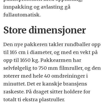
innpakking og avlasting gå
fullautomatisk.
Store dimensjoner
Den nye pakkeren takler rundballer opp
til 165 cm i diameter, og med en vekt på
opp til 1650 kg. Pakkearmen har
selvfølgelig to 750 mm filmruller, og den
roterer med hele 40 omdreininger i
minuttet. Det er kanskje bransjens
raskeste. På draget sitter holdere for
totalt ti ekstra plastruller.