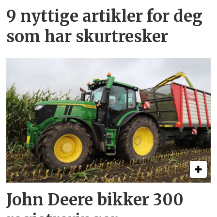
9 nyttige artikler for deg
som har skurtresker
John Deere bikker 300