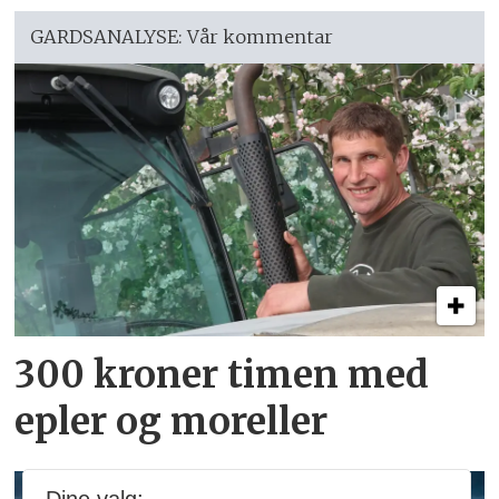
GARDSANALYSE: Vår kommentar
300 kroner timen med
epler og moreller