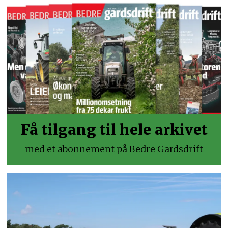
Få tilgang til hele arkivet
med et abonnement på Bedre Gardsdrift