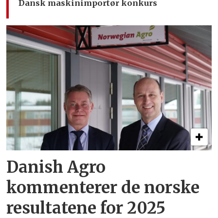
Dansk maskinimportør konkurs
Danish Agro
kommenterer de norske
resultatene for 2025