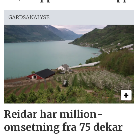
GARDSANALYSE:
Reidar har million­
omsetning fra 75 dekar