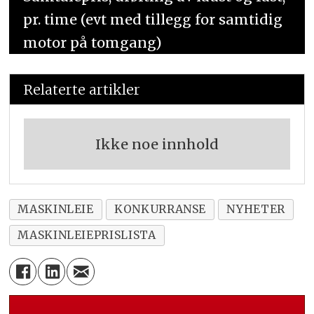
pr. time (evt med tillegg for samtidig
motor på tomgang)
Relaterte artikler
Ikke noe innhold
MASKINLEIE
KONKURRANSE
NYHETER
MASKINLEIEPRISLISTA