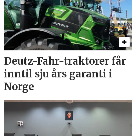
Deutz-Fahr-traktorer får
inntil sju års garanti i
Norge