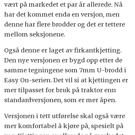
vært på markedet et par år allerede. Nå
har det kommet enda en versjon, men
denne har flere brodder og det er tettere
mellom seksjonene.
Også denne er laget av firkantkjetting.
Den nye versjonen er bygd opp etter de
samme tegningene som 7mm U-brodd i
Easy On-serien. Det vil si at kjettingen er
mer tilpasset for bruk på traktor enn
standardversjonen, som er mer åpen.
Versjonen i tett utførelse skal også være
mer komfortabel å kjøre på, spesielt på