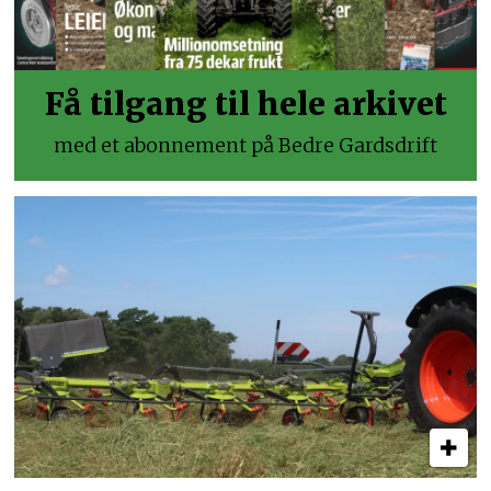
Få tilgang til hele arkivet
med et abonnement på Bedre Gardsdrift