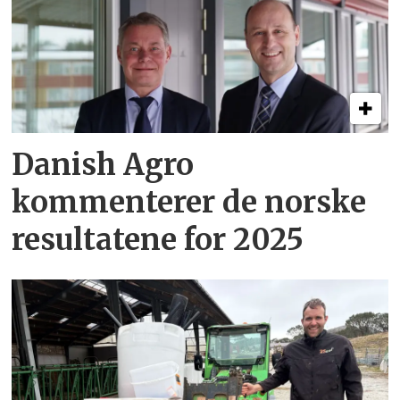
Danish Agro
kommenterer de norske
resultatene for 2025