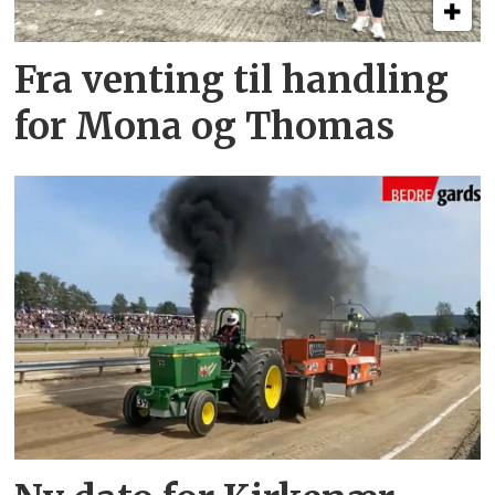
Fra venting til handling
for Mona og Thomas