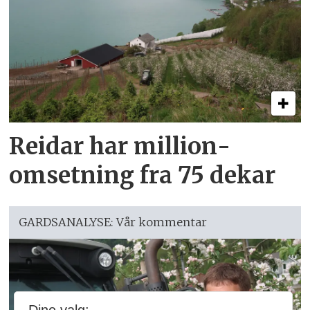
Reidar har million­
omsetning fra 75 dekar
GARDSANALYSE: Vår kommentar