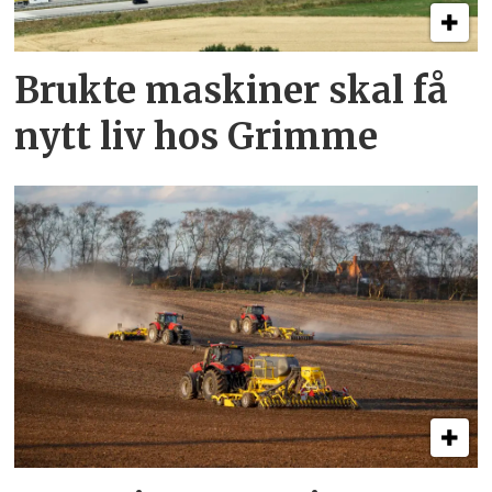
Brukte maskiner skal få
nytt liv hos Grimme