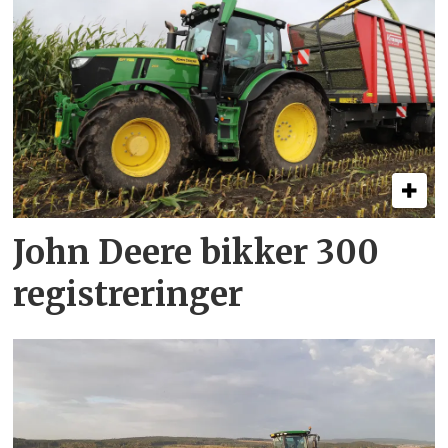
John Deere bikker 300
registreringer