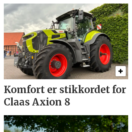
Komfort er stikkordet for
Claas Axion 8