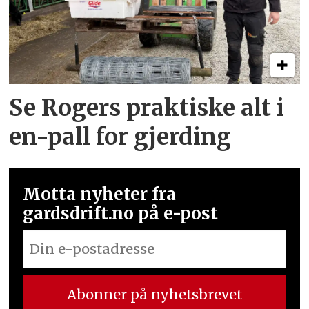
Se Rogers praktiske alt i
en-pall for gjerding
Motta nyheter fra
gardsdrift.no på e-post