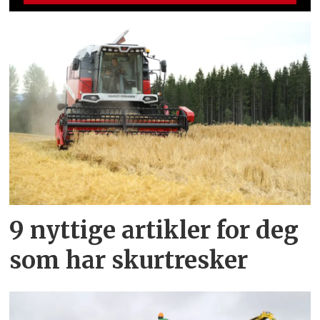
9 nyttige artikler for deg
som har skurtresker