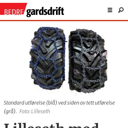
Standard utførelse (blå) ved siden av tett utførelse
(grå).
Foto: Lilleseth