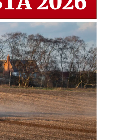
TA 2026