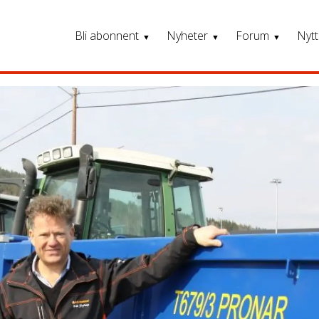
Bli abonnent
Nyheter
Forum
Nytt