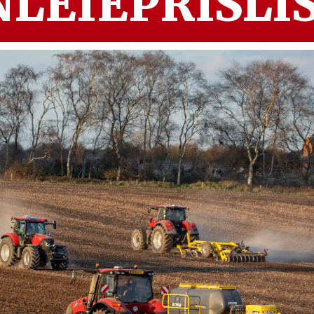
LEIEPRISLIS