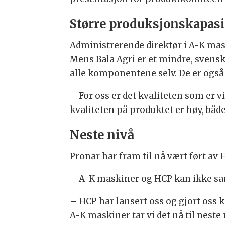
Større produksjonskapasi
Administrerende direktør i A-K maski
Mens Bala Agri er et mindre, svensk
alle komponentene selv. De er også k
– For oss er det kvaliteten som er vi
kvaliteten på produktet er høy, både 
Neste nivå
Pronar har fram til nå vært ført av
– A-K maskiner og HCP kan ikke sam
– HCP har lansert oss og gjort oss 
A-K maskiner tar vi det nå til neste 