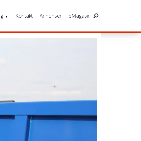
ig
Kontakt
Annonser
eMagasin