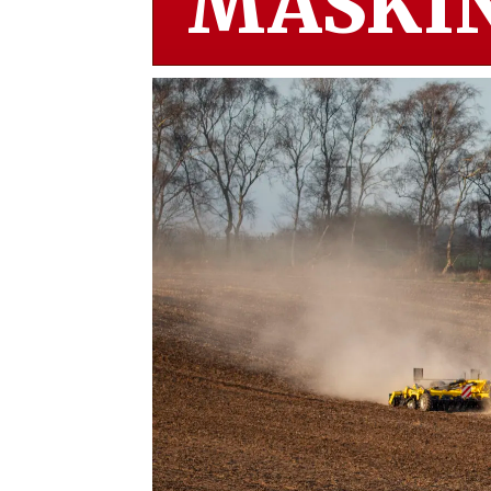
MASKIN