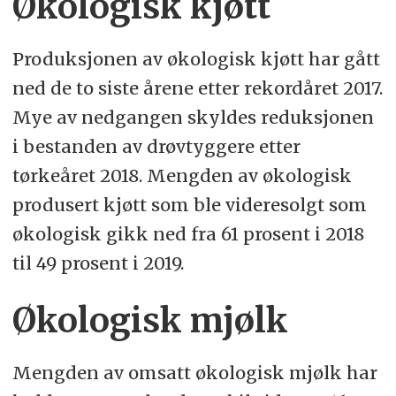
Økologisk kjøtt
Produksjonen av økologisk kjøtt har gått
ned de to siste årene etter rekordåret 2017.
Mye av nedgangen skyldes reduksjonen
i bestanden av drøvtyggere etter
tørkeåret 2018. Mengden av økologisk
produsert kjøtt som ble videresolgt som
økologisk gikk ned fra 61 prosent i 2018
til 49 prosent i 2019.
Økologisk mjølk
Mengden av omsatt økologisk mjølk har