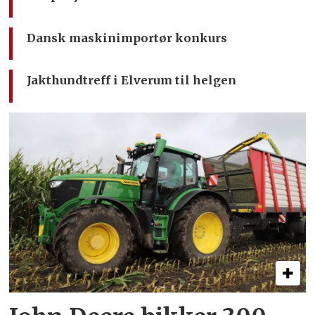
Dansk maskinimportør konkurs
Jakthundtreff i Elverum til helgen