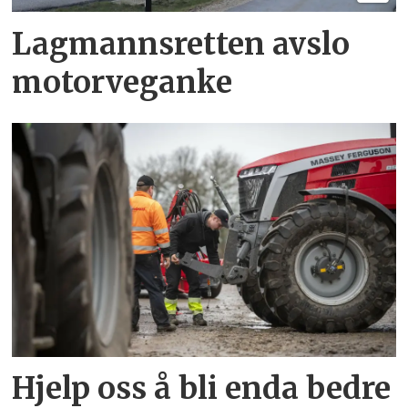
Lagmannsretten avslo
motorveganke
Hjelp oss å bli enda bedre