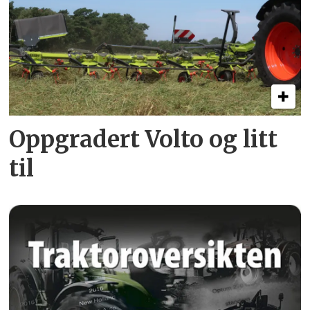
Oppgradert Volto og litt
til