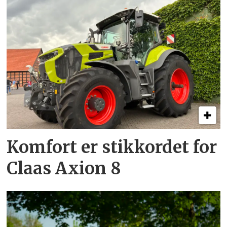
Komfort er stikkordet for
Claas Axion 8