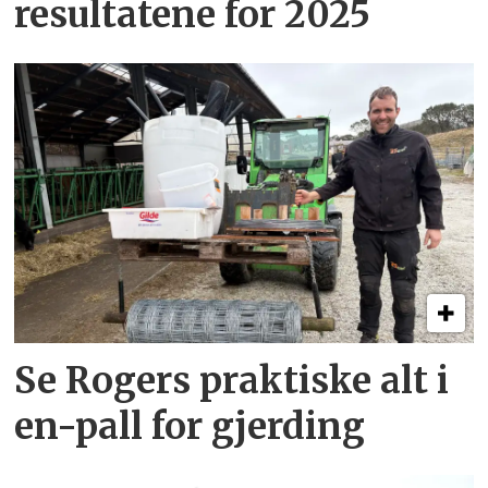
resultatene for 2025
Se Rogers praktiske alt i
en-pall for gjerding