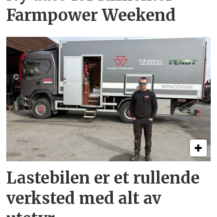
Farmpower Weekend
Lastebilen er et rullende
verksted med alt av