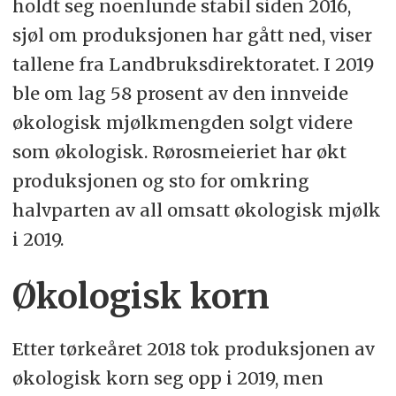
holdt seg noenlunde stabil siden 2016,
sjøl om produksjonen har gått ned, viser
tallene fra Landbruksdirektoratet. I 2019
ble om lag 58 prosent av den innveide
økologisk mjølkmengden solgt videre
som økologisk. Rørosmeieriet har økt
produksjonen og sto for omkring
halvparten av all omsatt økologisk mjølk
i 2019.
Økologisk korn
Etter tørkeåret 2018 tok produksjonen av
økologisk korn seg opp i 2019, men