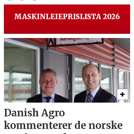
MASKINLEIEPRISLISTA 2026
Danish Agro
kommenterer de norske