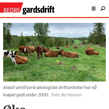
Antall sertifiserte økologiske driftsenheter har nå
krøpet godt under 2000.
Foto: Bo Hansen