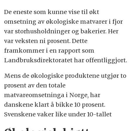
De eneste som kunne vise til økt
omsetning av økologiske matvarer i fjor
var storhusholdninger og bakerier. Her
var veksten ni prosent. Dette
framkommer i en rapport som
Landbruksdirektoratet har offentliggjort.
Mens de økologiske produktene utgjør to
prosent av den totale
matvareomsetninga i Norge, har
danskene klart å bikke 10 prosent.
Svenskene vaker like under 10-tallet