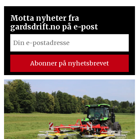
Motta nyheter fra
gardsdrift.no på e-post