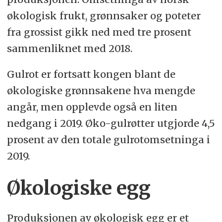
økologisk frukt, grønnsaker og poteter
fra grossist gikk ned med tre prosent
sammenliknet med 2018.
Gulrot er fortsatt kongen blant de
økologiske grønnsakene hva mengde
angår, men opplevde også en liten
nedgang i 2019. Øko-gulrøtter utgjorde 4,5
prosent av den totale gulrotomsetninga i
2019.
Økologiske egg
Produksjonen av økologisk egg er et