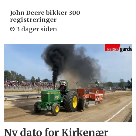
John Deere bikker 300
registreringer
3 dager siden
Ny dato for Kirkenær