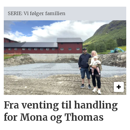
SERIE: Vi følger familien
Fra venting til handling
for Mona og Thomas