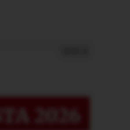
TA 2026