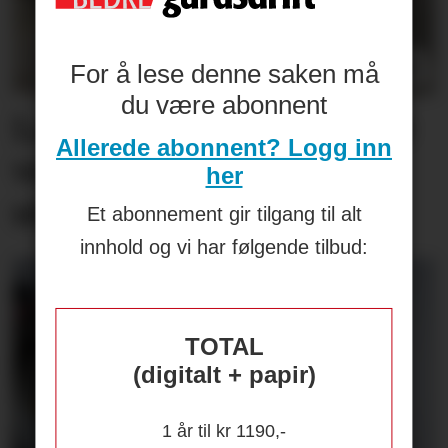
For å lese denne saken må
du være abonnent
Lastebilen er et rullende
Allerede abonnent? Logg inn
verksted med alt av
her
utstyr
Et abonnement gir tilgang til alt
innhold og vi har følgende tilbud:
TOTAL
(digitalt + papir)
1 år til kr 1190,-