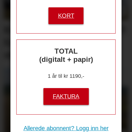
KORT
Kverneland Alentix 8047:
En gjødsel­spreder med
TOTAL
stor kapasitet
(digitalt + papir)
1 år til kr 1190,-
FAKTURA
Allerede abonnent? Logg inn her