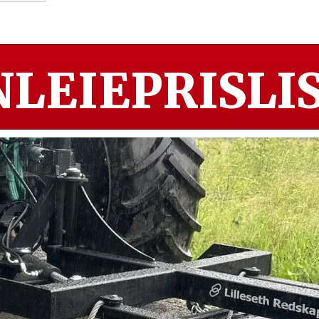
LEIEPRISLIS