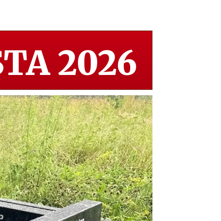
TA 2026