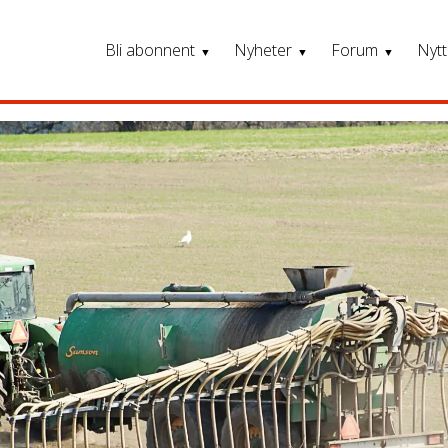
Bli abonnent
Nyheter
Forum
Nytt