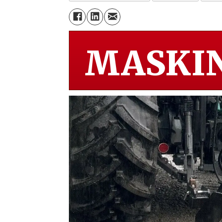
MASKIN