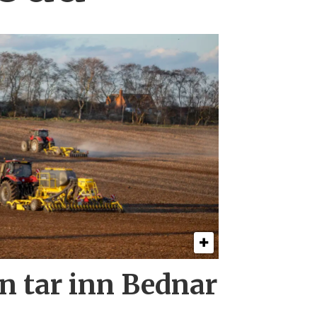
 tar inn Bednar