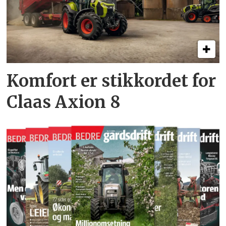
Komfort er stikkordet for
Claas Axion 8