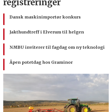
registreringer
Dansk maskinimportør konkurs
Jakthundtreff i Elverum til helgen
NMBU inviterer til fagdag om ny teknologi
Åpen potetdag hos Graminor