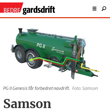
PG II Genesis får forbedret navdrift.
Foto: Samson
Samson