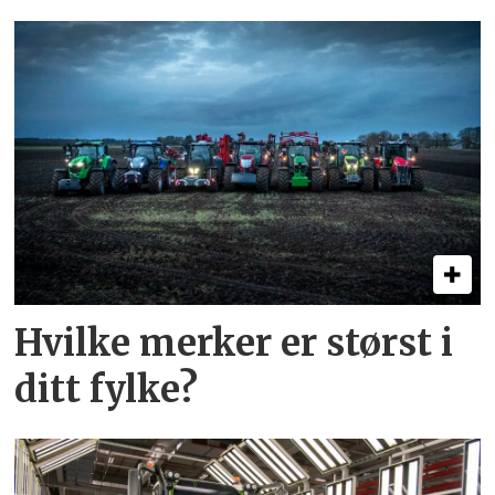
Hvilke merker er størst i
ditt fylke?