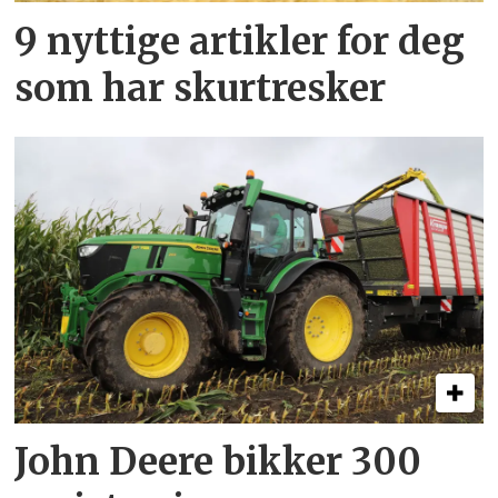
9 nyttige artikler for deg
som har skurtresker
John Deere bikker 300