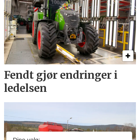
Fendt gjør endringer i
ledelsen