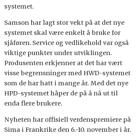
systemet.
Samson har lagt stor vekt på at det nye
systemet skal være enkelt å bruke for
sjåføren. Service og vedlikehold var også
viktige punkter under utviklingen.
Produsenten erkjenner at det har vært
visse begrensninger med HWD-systemet
som de har hatt i mange år. Med det nye
HPD-systemet håper de på å nå ut til
enda flere brukere.
Nyheten har offisiell verdenspremiere på
Sima i Frankrike den 6.-10. november i år.