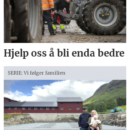
Hjelp oss å bli enda bedre
SERIE: Vi følger familien