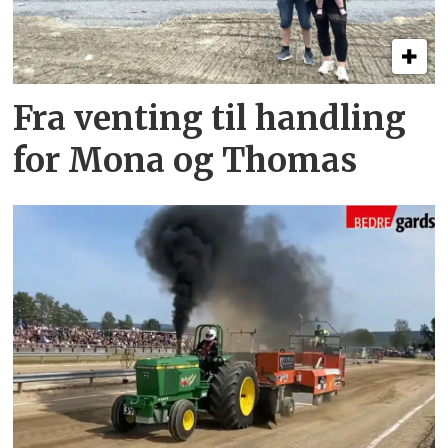
Fra venting til handling
for Mona og Thomas