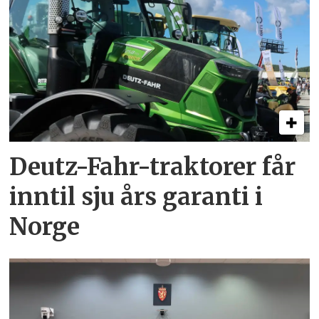
Deutz-Fahr-traktorer får
inntil sju års garanti i
Norge