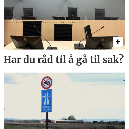
Har du råd til å gå til sak?