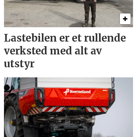
Lastebilen er et rullende
verksted med alt av
utstyr