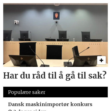
Har du råd til å gå til sak?
Populære saker
Dansk maskinimportør konkurs