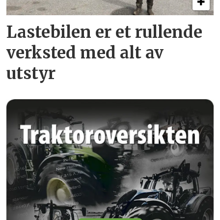
Lastebilen er et rullende
verksted med alt av
utstyr