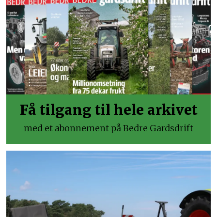
Få tilgang til hele arkivet
med et abonnement på Bedre Gardsdrift