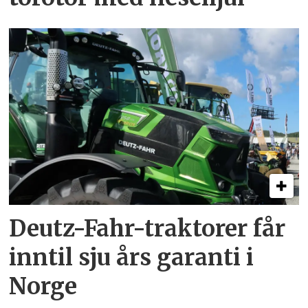
Deutz-Fahr-traktorer får
inntil sju års garanti i
Norge