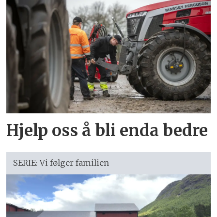
Hjelp oss å bli enda bedre
SERIE: Vi følger familien