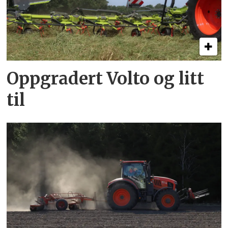
Oppgradert Volto og litt
til