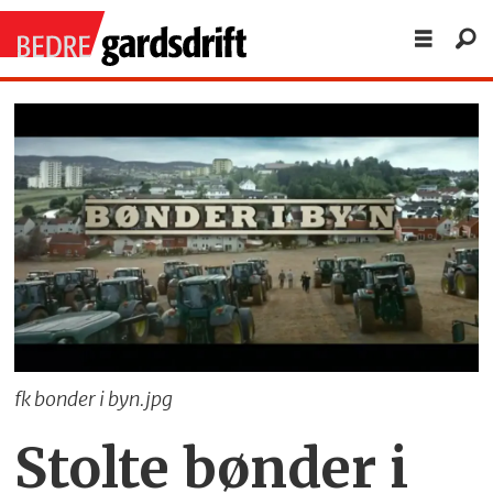
fk bonder i byn.jpg
Stolte bønder i