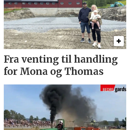
Fra venting til handling
for Mona og Thomas