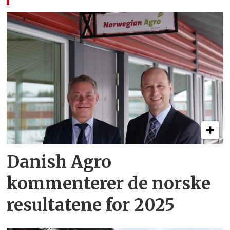
Danish Agro
kommenterer de norske
resultatene for 2025