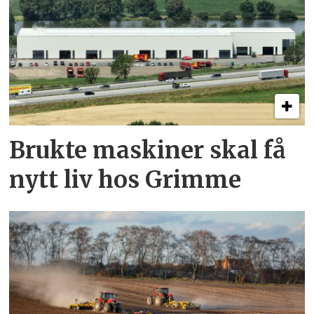
Brukte maskiner skal få
nytt liv hos Grimme