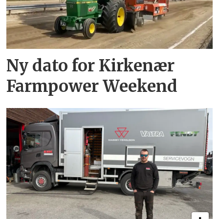
Ny dato for Kirkenær
Farmpower Weekend