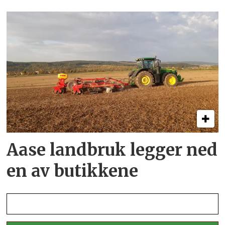
Aase landbruk legger ned
en av butikkene