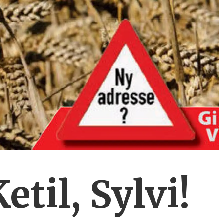
etil, Sylvi!