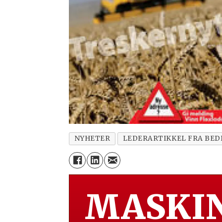
NYHETER
LEDERARTIKKEL FRA BED
MASKIN