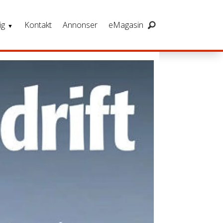
ig
Kontakt
Annonser
eMagasin