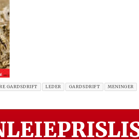
RE GARDSDRIFT
LEDER
GARDSDRIFT
MENINGER
LEIEPRISLIS