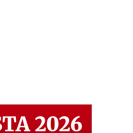
TA 2026