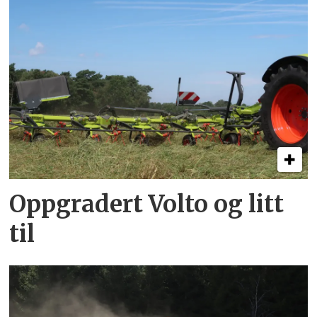
Oppgradert Volto og litt
til