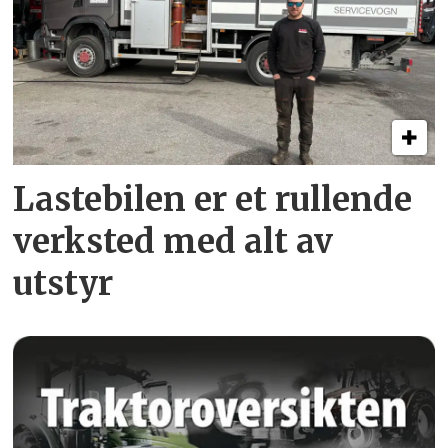
Lastebilen er et rullende
verksted med alt av
utstyr