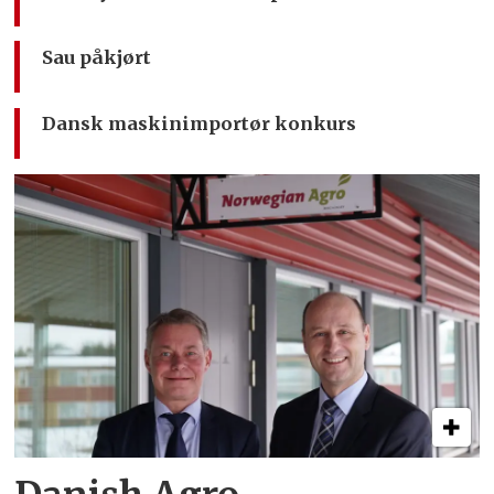
Sau påkjørt
Dansk maskinimportør konkurs