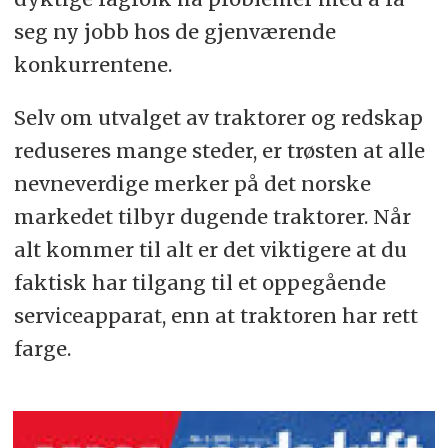
seg ny jobb hos de gjenværende
konkurrentene.
Selv om utvalget av traktorer og redskap
reduseres mange steder, er trøsten at alle
nevneverdige merker på det norske
markedet tilbyr dugende traktorer. Når
alt kommer til alt er det viktigere at du
faktisk har tilgang til et oppegående
serviceapparat, enn at traktoren har rett
farge.