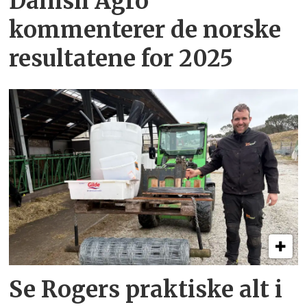
Danish Agro
kommenterer de norske
resultatene for 2025
Se Rogers praktiske alt i