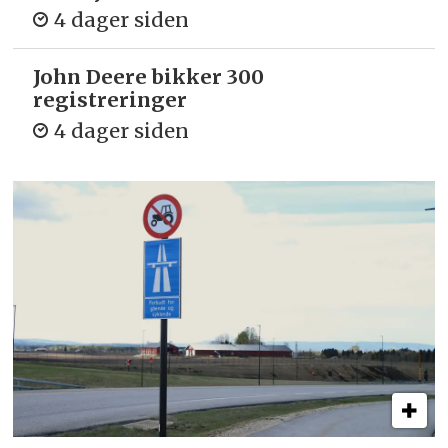
4 dager siden
John Deere bikker 300
registreringer
4 dager siden