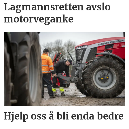
Lagmannsretten avslo
motorveganke
Hjelp oss å bli enda bedre