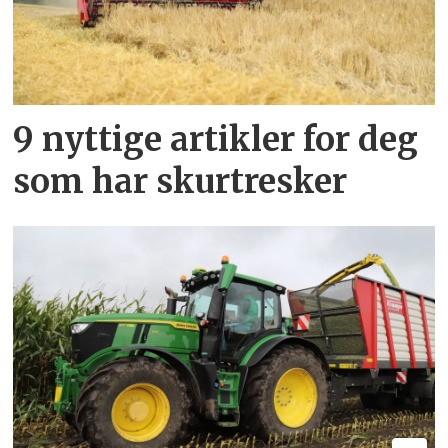
9 nyttige artikler for deg
som har skurtresker