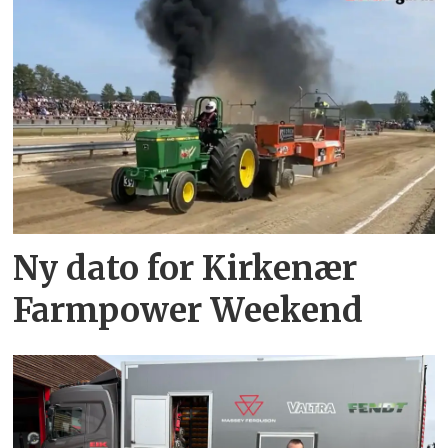
Ny dato for Kirkenær
Farmpower Weekend