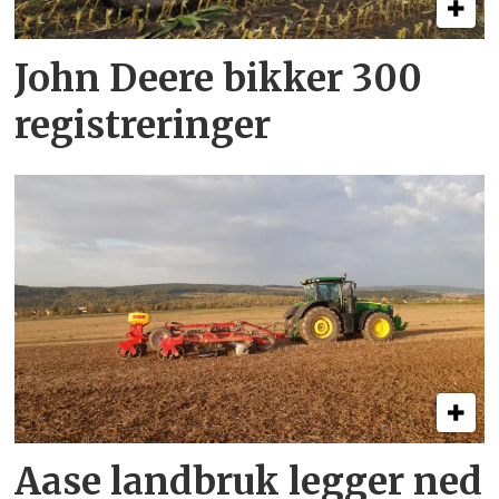
John Deere bikker 300
registreringer
Aase landbruk legger ned