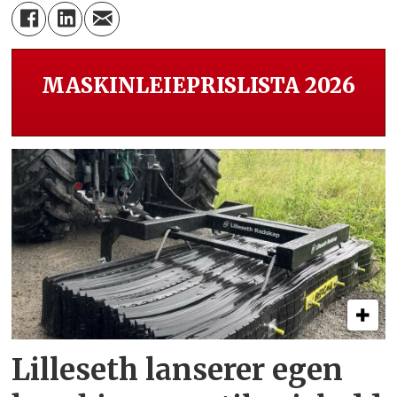
MASKINLEIEPRISLISTA 2026
Lilleseth lanserer egen