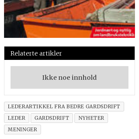
Relaterte artikler
Ikke noe innhold
LEDERARTIKKEL FRA BEDRE GARDSDRIFT
LEDER
GARDSDRIFT
NYHETER
MENINGER