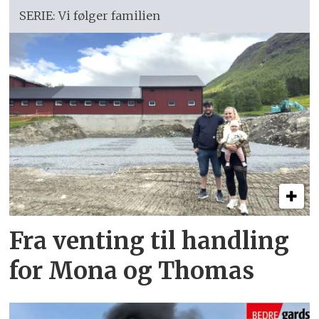
SERIE: Vi følger familien
Fra venting til handling
for Mona og Thomas